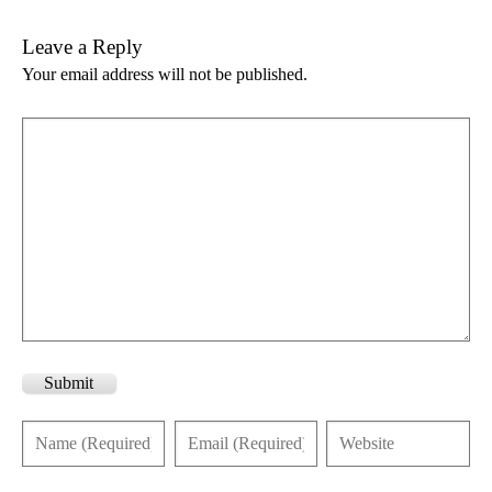
Leave a Reply
Your email address will not be published.
Submit