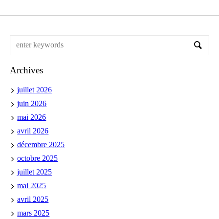
Archives
juillet 2026
juin 2026
mai 2026
avril 2026
décembre 2025
octobre 2025
juillet 2025
mai 2025
avril 2025
mars 2025