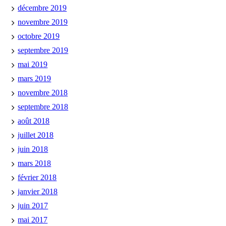
décembre 2019
novembre 2019
octobre 2019
septembre 2019
mai 2019
mars 2019
novembre 2018
septembre 2018
août 2018
juillet 2018
juin 2018
mars 2018
février 2018
janvier 2018
juin 2017
mai 2017