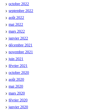
octobre 2022
septembre 2022
août 2022
mai 2022
mars 2022
janvier 2022
décembre 2021
novembre 2021
juin 2021
février 2021
octobre 2020
août 2020
mai 2020
mars 2020
février 2020
janvier 2020