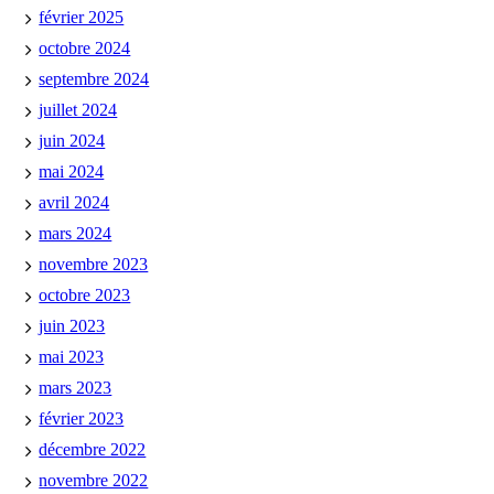
février 2025
octobre 2024
septembre 2024
juillet 2024
juin 2024
mai 2024
avril 2024
mars 2024
novembre 2023
octobre 2023
juin 2023
mai 2023
mars 2023
février 2023
décembre 2022
novembre 2022