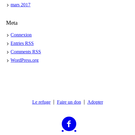
mars 2017
Meta
Connexion
Entries
RSS
Comments
RSS
WordPress.org
Le refuge
Faire un don
Adopter