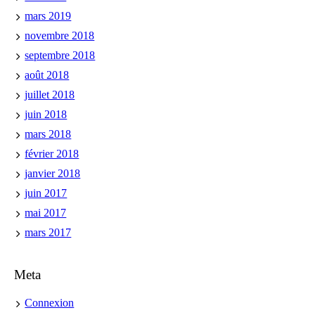
mars 2019
novembre 2018
septembre 2018
août 2018
juillet 2018
juin 2018
mars 2018
février 2018
janvier 2018
juin 2017
mai 2017
mars 2017
Meta
Connexion