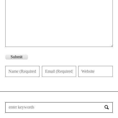
Submit