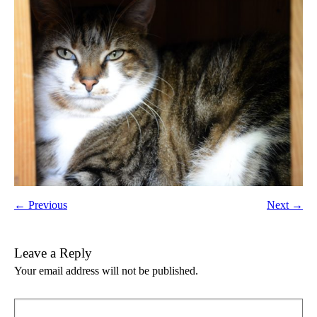
← Previous
Next →
Leave a Reply
Your email address will not be published.