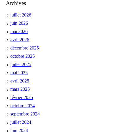
Archives
juillet 2026
juin 2026
mai 2026
avril 2026
décembre 2025
octobre 2025
juillet 2025
mai 2025
avril 2025
mars 2025
février 2025
octobre 2024
septembre 2024
juillet 2024
juin 2024