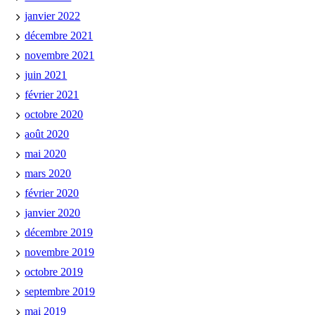
janvier 2022
décembre 2021
novembre 2021
juin 2021
février 2021
octobre 2020
août 2020
mai 2020
mars 2020
février 2020
janvier 2020
décembre 2019
novembre 2019
octobre 2019
septembre 2019
mai 2019