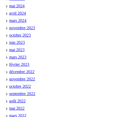
mai 2024
avril 2024
mars 2024
novembre 2023
octobre 2023
juin 2023
mai 2023
mars 2023
février 2023
décembre 2022
novembre 2022
octobre 2022
septembre 2022
août 2022
mai 2022
mars 2022