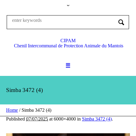
CIPAM
Chenil Intercommunal de Protection Animale du Mantois
Simba 3472 (4)
Home
/
Simba 3472 (4)
Published
07/07/2025
at 6000×4000 in
Simba 3472 (4)
.