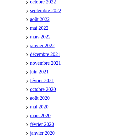
octobre 2022
septembre 2022
août 2022
mai 2022
mars 2022
janvier 2022
décembre 2021
novembre 2021
juin 2021
février 2021
octobre 2020
août 2020
mai 2020
mars 2020
février 2020
janvier 2020