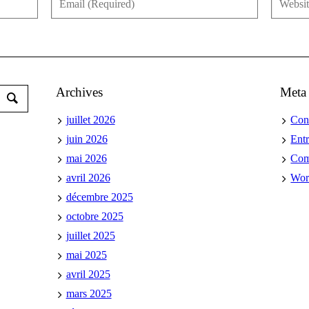
Archives
Meta
juillet 2026
Con
juin 2026
Ent
mai 2026
Co
avril 2026
Wor
décembre 2025
octobre 2025
juillet 2025
mai 2025
avril 2025
mars 2025