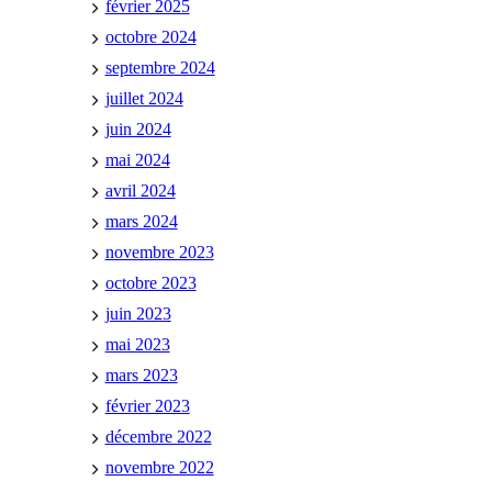
février 2025
octobre 2024
septembre 2024
juillet 2024
juin 2024
mai 2024
avril 2024
mars 2024
novembre 2023
octobre 2023
juin 2023
mai 2023
mars 2023
février 2023
décembre 2022
novembre 2022