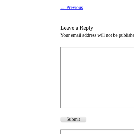
← Previous
Leave a Reply
Your email address will not be publish
Submit