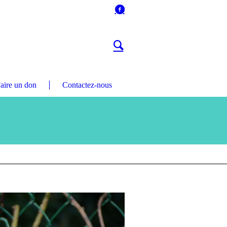
aire un don
Contactez-nous