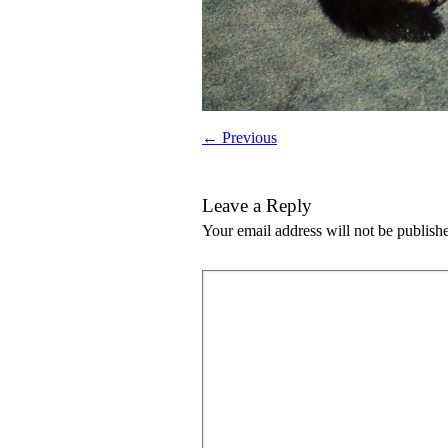
← Previous
Leave a Reply
Your email address will not be publish