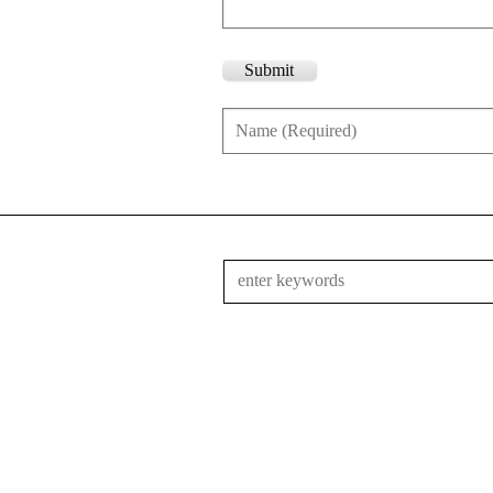
Submit