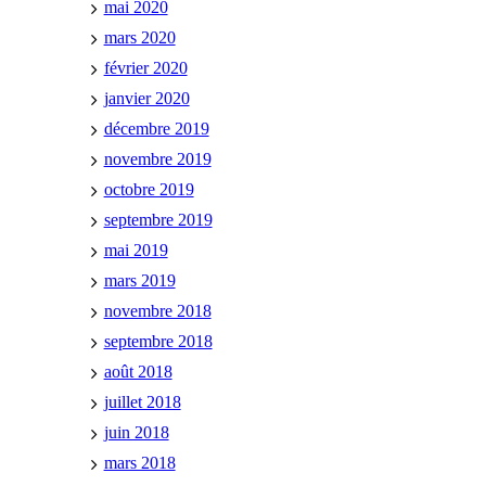
mai 2020
mars 2020
février 2020
janvier 2020
décembre 2019
novembre 2019
octobre 2019
septembre 2019
mai 2019
mars 2019
novembre 2018
septembre 2018
août 2018
juillet 2018
juin 2018
mars 2018