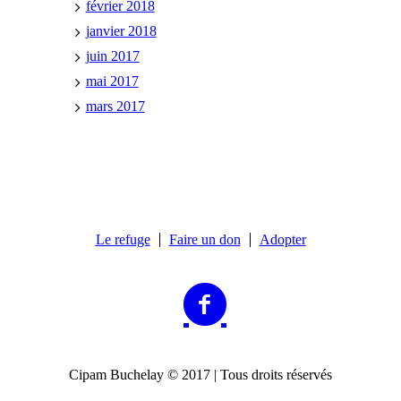
février 2018
janvier 2018
juin 2017
mai 2017
mars 2017
Le refuge
Faire un don
Adopter
Cipam Buchelay © 2017 | Tous droits réservés