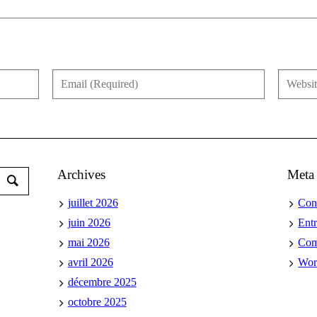
Archives
Meta
juillet 2026
Con
juin 2026
Ent
mai 2026
Co
avril 2026
Wor
décembre 2025
octobre 2025