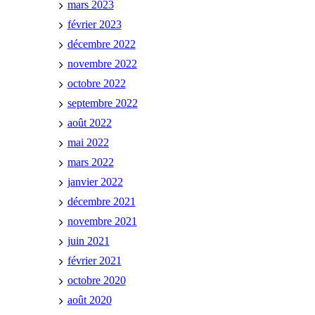
mars 2023
février 2023
décembre 2022
novembre 2022
octobre 2022
septembre 2022
août 2022
mai 2022
mars 2022
janvier 2022
décembre 2021
novembre 2021
juin 2021
février 2021
octobre 2020
août 2020