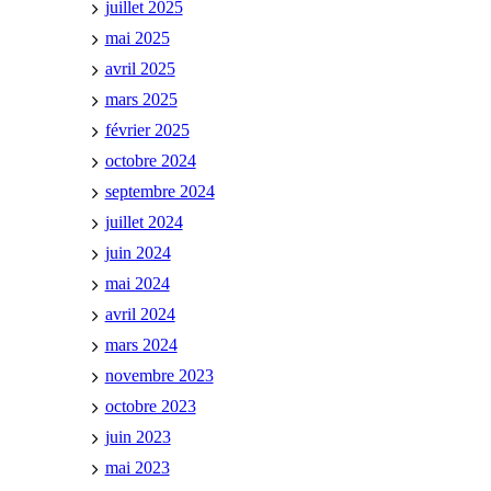
juillet 2025
mai 2025
avril 2025
mars 2025
février 2025
octobre 2024
septembre 2024
juillet 2024
juin 2024
mai 2024
avril 2024
mars 2024
novembre 2023
octobre 2023
juin 2023
mai 2023