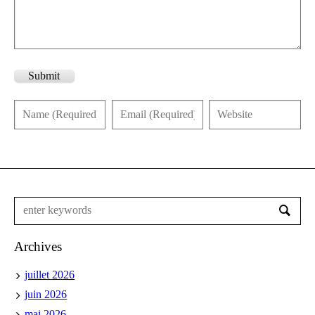
Submit
Archives
juillet 2026
juin 2026
mai 2026