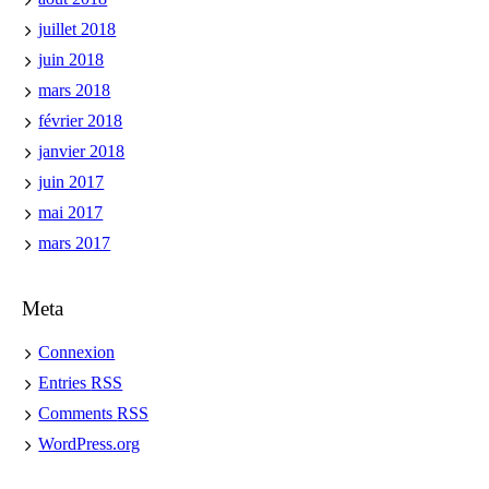
juillet 2018
juin 2018
mars 2018
février 2018
janvier 2018
juin 2017
mai 2017
mars 2017
Meta
Connexion
Entries
RSS
Comments
RSS
WordPress.org