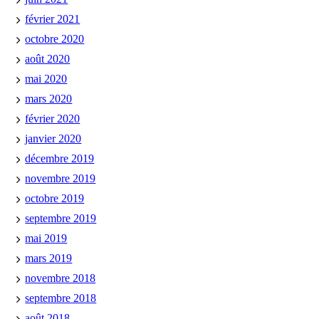
février 2021
octobre 2020
août 2020
mai 2020
mars 2020
février 2020
janvier 2020
décembre 2019
novembre 2019
octobre 2019
septembre 2019
mai 2019
mars 2019
novembre 2018
septembre 2018
août 2018