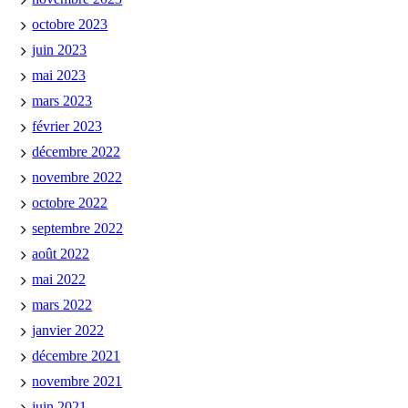
octobre 2023
juin 2023
mai 2023
mars 2023
février 2023
décembre 2022
novembre 2022
octobre 2022
septembre 2022
août 2022
mai 2022
mars 2022
janvier 2022
décembre 2021
novembre 2021
juin 2021