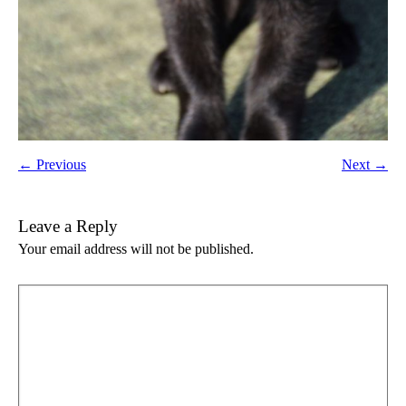
← Previous
Next →
Leave a Reply
Your email address will not be published.