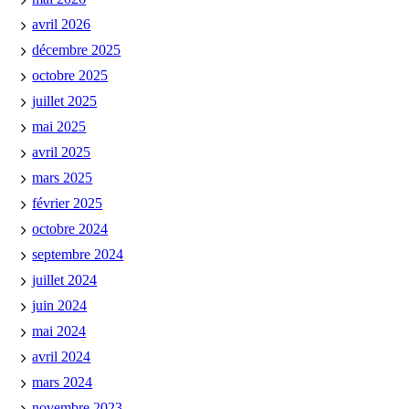
avril 2026
décembre 2025
octobre 2025
juillet 2025
mai 2025
avril 2025
mars 2025
février 2025
octobre 2024
septembre 2024
juillet 2024
juin 2024
mai 2024
avril 2024
mars 2024
novembre 2023