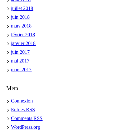
juillet 2018
juin 2018
mars 2018
février 2018
janvier 2018
juin 2017
mai 2017
mars 2017
Meta
Connexion
Entries
RSS
Comments
RSS
WordPress.org