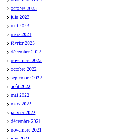
octobre 2023
juin 2023
mai 2023
mars 2023
février 2023
décembre 2022
novembre 2022
octobre 2022
septembre 2022
août 2022
mai 2022
mars 2022
janvier 2022
décembre 2021
novembre 2021
juin 2021