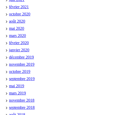
février 2021
octobre 2020
août 2020
mai 2020
mars 2020
février 2020
janvier 2020
décembre 2019
novembre 2019
octobre 2019
septembre 2019
mai 2019
mars 2019
novembre 2018
septembre 2018
août 2018