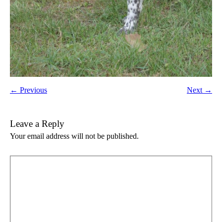
← Previous
Next →
Leave a Reply
Your email address will not be published.