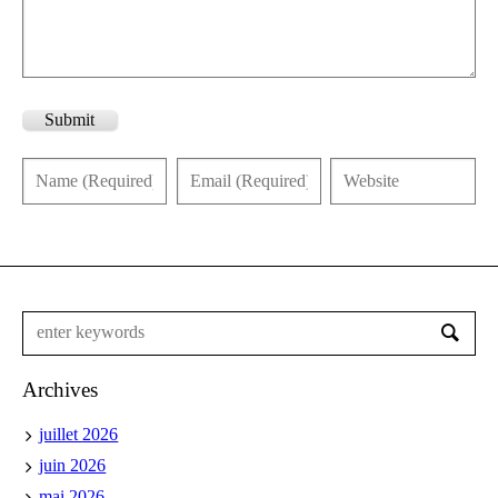
Submit
Archives
juillet 2026
juin 2026
mai 2026