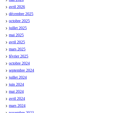
avril 2026
décembre 2025
octobre 2025
juillet 2025
mai 2025
avril 2025
mars 2025
février 2025
octobre 2024
septembre 2024
juillet 2024
juin 2024
mai 2024
avril 2024
mars 2024
novembre 2023