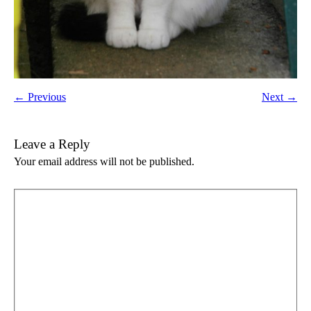
← Previous
Next →
Leave a Reply
Your email address will not be published.