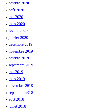
octobre 2020
août 2020
mai 2020
mars 2020
février 2020
janvier 2020
décembre 2019
novembre 2019
octobre 2019
septembre 2019
mai 2019
mars 2019
novembre 2018
septembre 2018
août 2018
juillet 2018