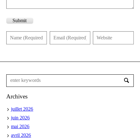
Submit
Archives
juillet 2026
juin 2026
mai 2026
avril 2026