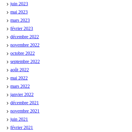
juin 2023
mai 2023
mars 2023
février 2023
décembre 2022
novembre 2022
octobre 2022
septembre 2022
août 2022
mai 2022
mars 2022
janvier 2022
décembre 2021
novembre 2021
juin 2021
février 2021