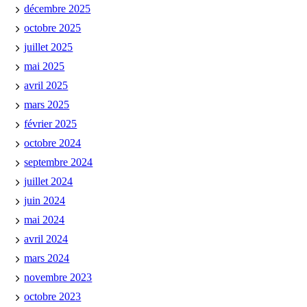
décembre 2025
octobre 2025
juillet 2025
mai 2025
avril 2025
mars 2025
février 2025
octobre 2024
septembre 2024
juillet 2024
juin 2024
mai 2024
avril 2024
mars 2024
novembre 2023
octobre 2023