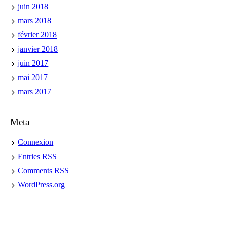
juin 2018
mars 2018
février 2018
janvier 2018
juin 2017
mai 2017
mars 2017
Meta
Connexion
Entries
RSS
Comments
RSS
WordPress.org