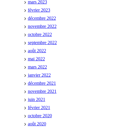
mars 2023
février 2023
décembre 2022
novembre 2022
octobre 2022
septembre 2022
août 2022
mai 2022
mars 2022
janvier 2022
décembre 2021
novembre 2021
juin 2021
février 2021
octobre 2020
août 2020