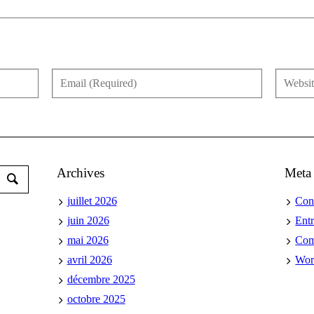
Archives
Meta
juillet 2026
Con
juin 2026
Ent
mai 2026
Co
avril 2026
Wor
décembre 2025
octobre 2025