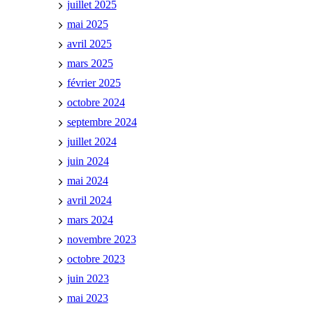
juillet 2025
mai 2025
avril 2025
mars 2025
février 2025
octobre 2024
septembre 2024
juillet 2024
juin 2024
mai 2024
avril 2024
mars 2024
novembre 2023
octobre 2023
juin 2023
mai 2023