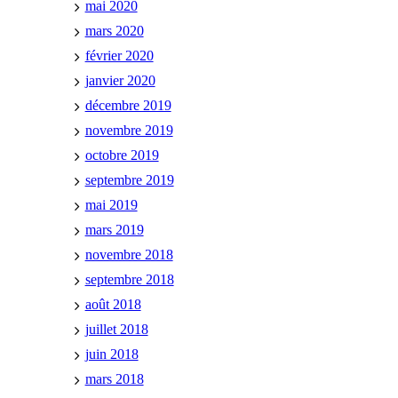
mai 2020
mars 2020
février 2020
janvier 2020
décembre 2019
novembre 2019
octobre 2019
septembre 2019
mai 2019
mars 2019
novembre 2018
septembre 2018
août 2018
juillet 2018
juin 2018
mars 2018