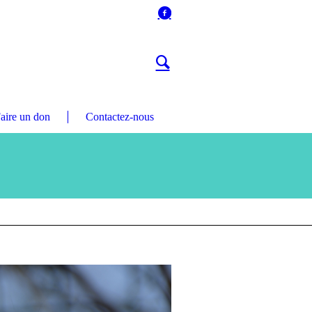
aire un don
Contactez-nous