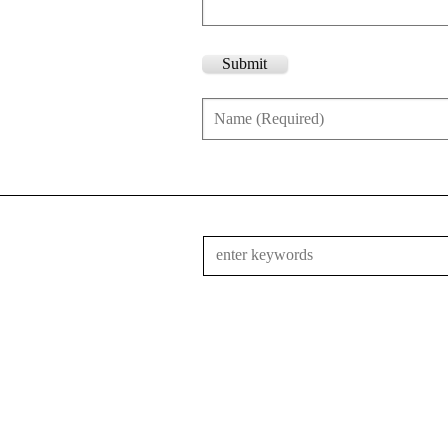
Submit