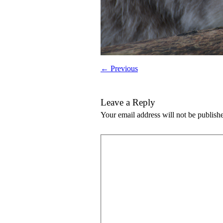
← Previous
Leave a Reply
Your email address will not be publish