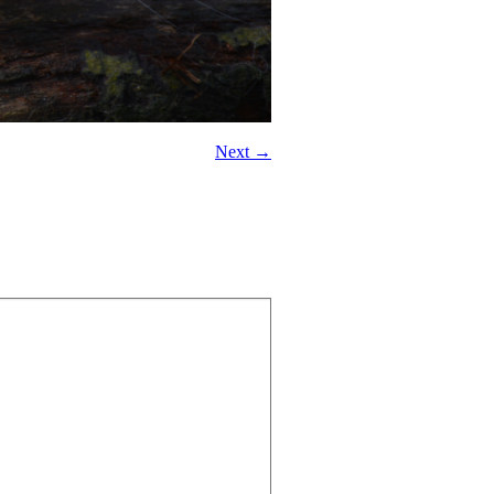
Next →