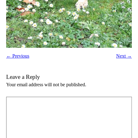
← Previous
Next →
Leave a Reply
Your email address will not be published.