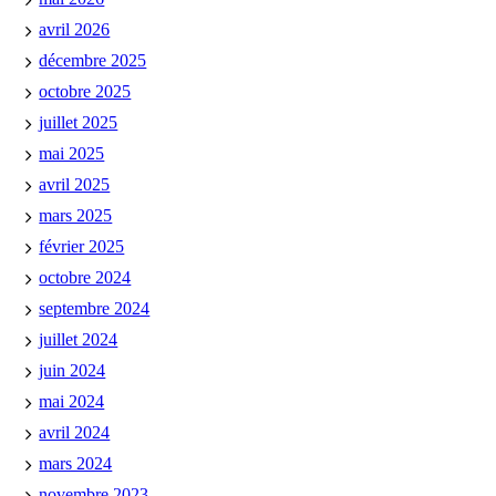
avril 2026
décembre 2025
octobre 2025
juillet 2025
mai 2025
avril 2025
mars 2025
février 2025
octobre 2024
septembre 2024
juillet 2024
juin 2024
mai 2024
avril 2024
mars 2024
novembre 2023