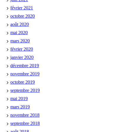
février 2021
octobre 2020
août 2020
mai 2020
mars 2020
février 2020
janvier 2020
décembre 2019
novembre 2019
octobre 2019
septembre 2019
mai 2019
mars 2019
novembre 2018
septembre 2018
août 2018