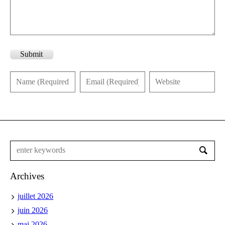
Submit
Archives
juillet 2026
juin 2026
mai 2026