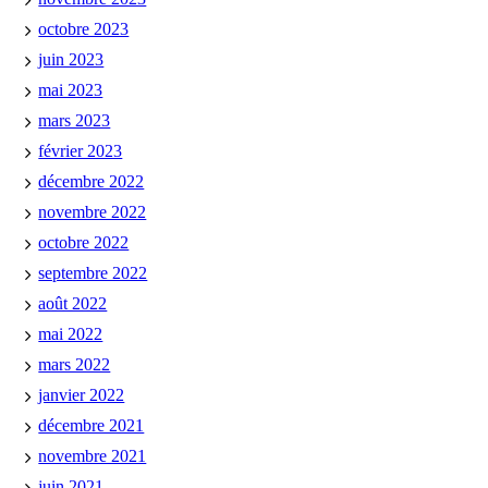
octobre 2023
juin 2023
mai 2023
mars 2023
février 2023
décembre 2022
novembre 2022
octobre 2022
septembre 2022
août 2022
mai 2022
mars 2022
janvier 2022
décembre 2021
novembre 2021
juin 2021