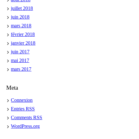
juillet 2018
juin 2018
mars 2018
février 2018
janvier 2018
juin 2017
mai 2017
mars 2017
Meta
Connexion
Entries
RSS
Comments
RSS
WordPress.org