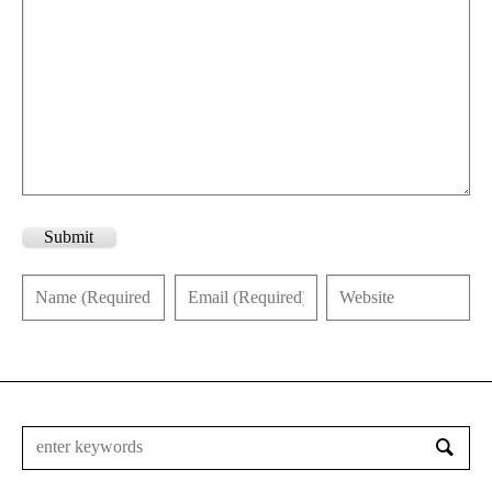
Submit