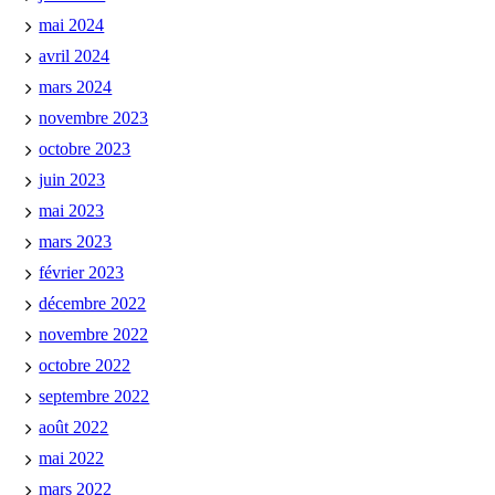
mai 2024
avril 2024
mars 2024
novembre 2023
octobre 2023
juin 2023
mai 2023
mars 2023
février 2023
décembre 2022
novembre 2022
octobre 2022
septembre 2022
août 2022
mai 2022
mars 2022