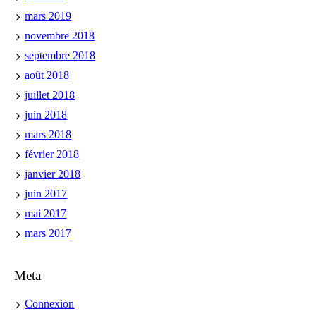
mars 2019
novembre 2018
septembre 2018
août 2018
juillet 2018
juin 2018
mars 2018
février 2018
janvier 2018
juin 2017
mai 2017
mars 2017
Meta
Connexion