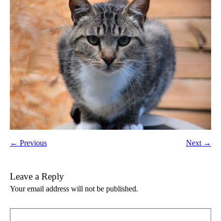
← Previous
Next →
Leave a Reply
Your email address will not be published.