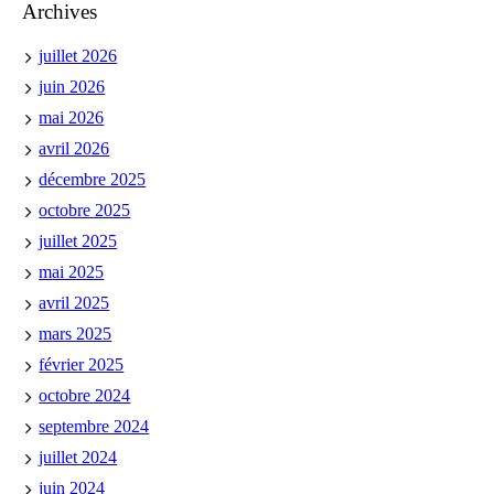
Archives
juillet 2026
juin 2026
mai 2026
avril 2026
décembre 2025
octobre 2025
juillet 2025
mai 2025
avril 2025
mars 2025
février 2025
octobre 2024
septembre 2024
juillet 2024
juin 2024