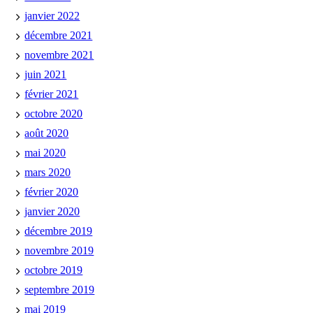
janvier 2022
décembre 2021
novembre 2021
juin 2021
février 2021
octobre 2020
août 2020
mai 2020
mars 2020
février 2020
janvier 2020
décembre 2019
novembre 2019
octobre 2019
septembre 2019
mai 2019