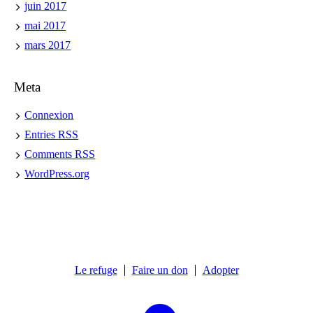
juin 2017
mai 2017
mars 2017
Meta
Connexion
Entries
RSS
Comments
RSS
WordPress.org
Le refuge
Faire un don
Adopter