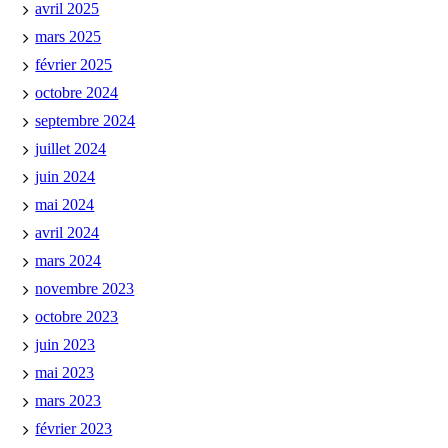
avril 2025
mars 2025
février 2025
octobre 2024
septembre 2024
juillet 2024
juin 2024
mai 2024
avril 2024
mars 2024
novembre 2023
octobre 2023
juin 2023
mai 2023
mars 2023
février 2023