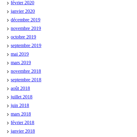
février 2020
janvier 2020
décembre 2019
novembre 2019
octobre 2019
septembre 2019
mai 2019
mars 2019
novembre 2018
septembre 2018
août 2018
juillet 2018
juin 2018
mars 2018
février 2018
janvier 2018