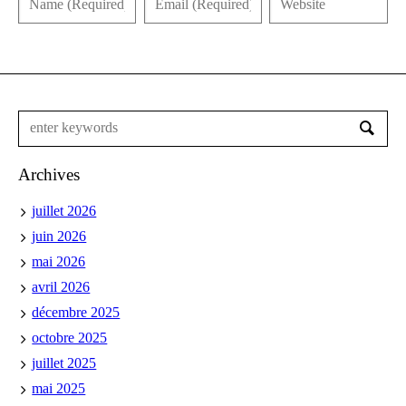
Archives
juillet 2026
juin 2026
mai 2026
avril 2026
décembre 2025
octobre 2025
juillet 2025
mai 2025