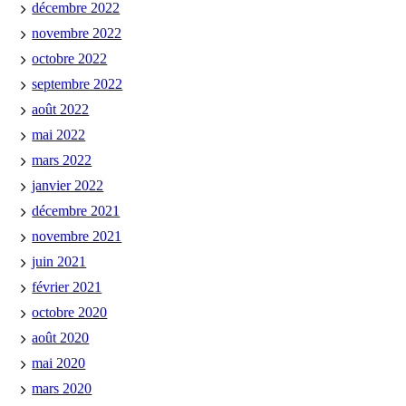
décembre 2022
novembre 2022
octobre 2022
septembre 2022
août 2022
mai 2022
mars 2022
janvier 2022
décembre 2021
novembre 2021
juin 2021
février 2021
octobre 2020
août 2020
mai 2020
mars 2020