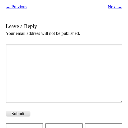
← Previous
Next →
Leave a Reply
Your email address will not be published.
Submit