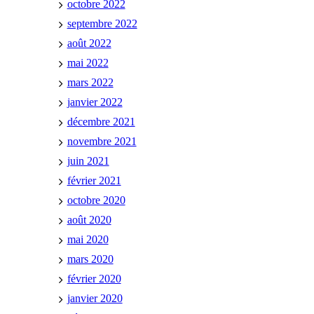
octobre 2022
septembre 2022
août 2022
mai 2022
mars 2022
janvier 2022
décembre 2021
novembre 2021
juin 2021
février 2021
octobre 2020
août 2020
mai 2020
mars 2020
février 2020
janvier 2020