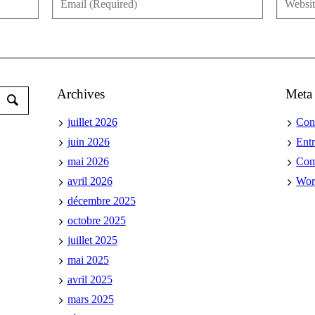
Archives
Meta
juillet 2026
Con
juin 2026
Ent
mai 2026
Co
avril 2026
Wor
décembre 2025
octobre 2025
juillet 2025
mai 2025
avril 2025
mars 2025