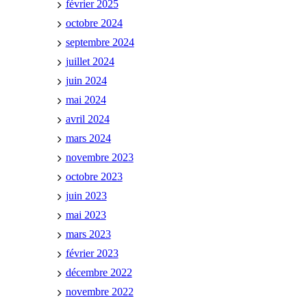
février 2025
octobre 2024
septembre 2024
juillet 2024
juin 2024
mai 2024
avril 2024
mars 2024
novembre 2023
octobre 2023
juin 2023
mai 2023
mars 2023
février 2023
décembre 2022
novembre 2022