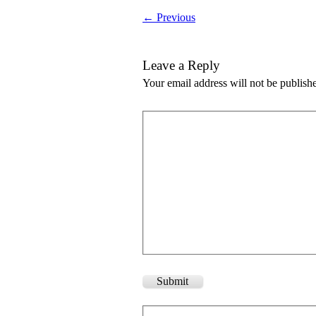
← Previous
Leave a Reply
Your email address will not be publish
Submit