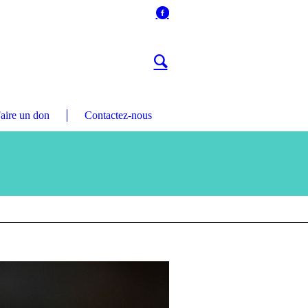
aire un don
Contactez-nous