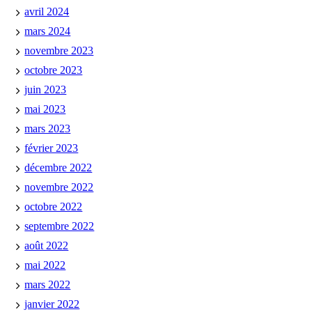
avril 2024
mars 2024
novembre 2023
octobre 2023
juin 2023
mai 2023
mars 2023
février 2023
décembre 2022
novembre 2022
octobre 2022
septembre 2022
août 2022
mai 2022
mars 2022
janvier 2022