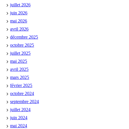
juillet 2026
juin 2026
mai 2026
avril 2026
décembre 2025
octobre 2025
juillet 2025
mai 2025
avril 2025
mars 2025
février 2025
octobre 2024
septembre 2024
juillet 2024
juin 2024
mai 2024