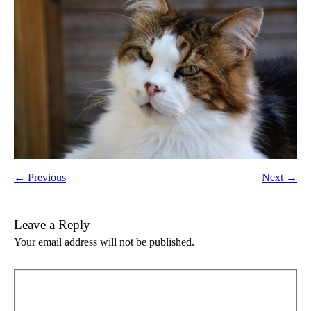
← Previous
Next →
Leave a Reply
Your email address will not be published.