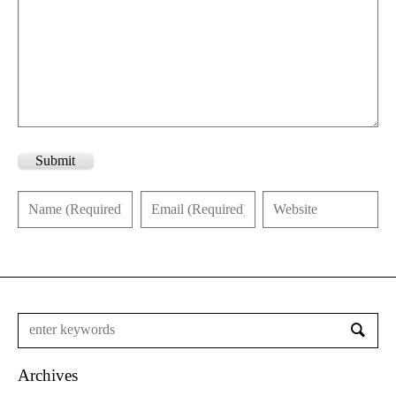
Submit
Archives