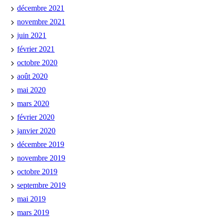
décembre 2021
novembre 2021
juin 2021
février 2021
octobre 2020
août 2020
mai 2020
mars 2020
février 2020
janvier 2020
décembre 2019
novembre 2019
octobre 2019
septembre 2019
mai 2019
mars 2019