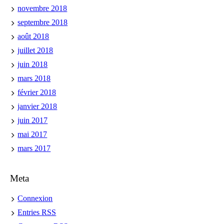
novembre 2018
septembre 2018
août 2018
juillet 2018
juin 2018
mars 2018
février 2018
janvier 2018
juin 2017
mai 2017
mars 2017
Meta
Connexion
Entries
RSS