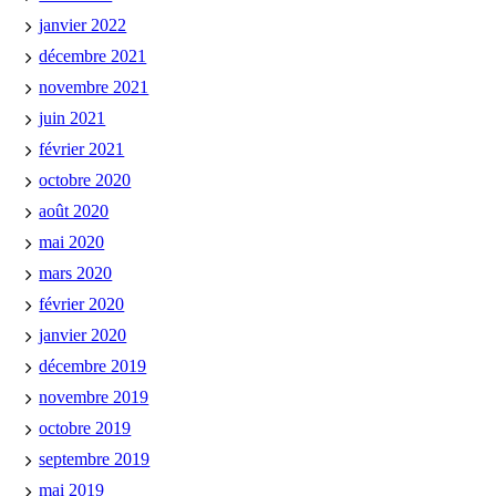
janvier 2022
décembre 2021
novembre 2021
juin 2021
février 2021
octobre 2020
août 2020
mai 2020
mars 2020
février 2020
janvier 2020
décembre 2019
novembre 2019
octobre 2019
septembre 2019
mai 2019