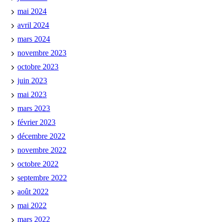
mai 2024
avril 2024
mars 2024
novembre 2023
octobre 2023
juin 2023
mai 2023
mars 2023
février 2023
décembre 2022
novembre 2022
octobre 2022
septembre 2022
août 2022
mai 2022
mars 2022