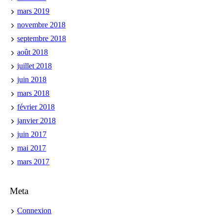
mars 2019
novembre 2018
septembre 2018
août 2018
juillet 2018
juin 2018
mars 2018
février 2018
janvier 2018
juin 2017
mai 2017
mars 2017
Meta
Connexion