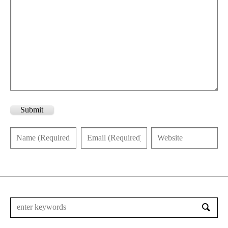
Submit