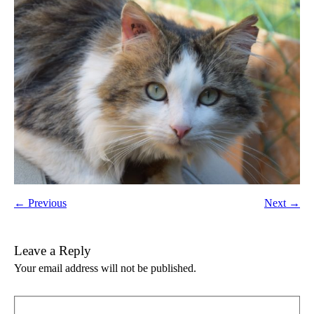
← Previous
Next →
Leave a Reply
Your email address will not be published.