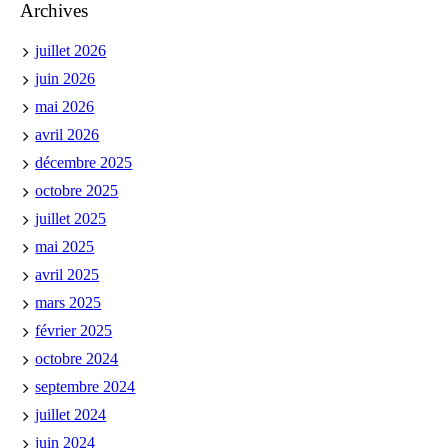
Archives
juillet 2026
juin 2026
mai 2026
avril 2026
décembre 2025
octobre 2025
juillet 2025
mai 2025
avril 2025
mars 2025
février 2025
octobre 2024
septembre 2024
juillet 2024
juin 2024