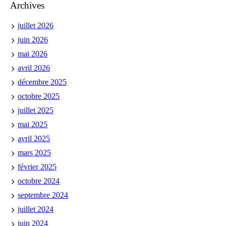
Archives
juillet 2026
juin 2026
mai 2026
avril 2026
décembre 2025
octobre 2025
juillet 2025
mai 2025
avril 2025
mars 2025
février 2025
octobre 2024
septembre 2024
juillet 2024
juin 2024