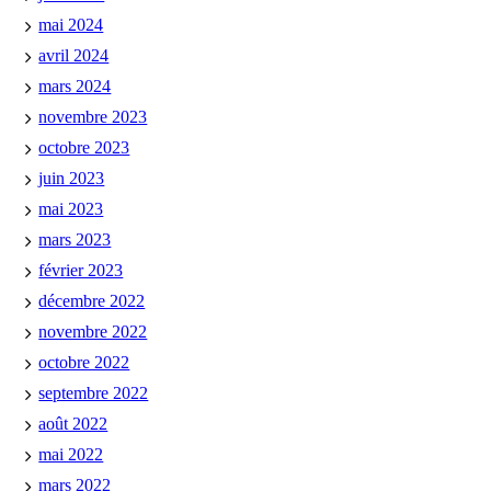
mai 2024
avril 2024
mars 2024
novembre 2023
octobre 2023
juin 2023
mai 2023
mars 2023
février 2023
décembre 2022
novembre 2022
octobre 2022
septembre 2022
août 2022
mai 2022
mars 2022