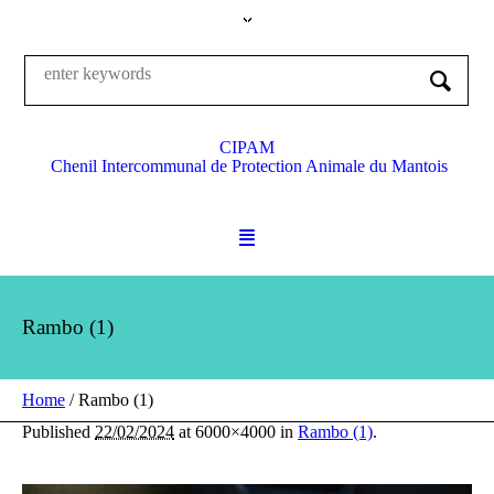
CIPAM
Chenil Intercommunal de Protection Animale du Mantois
Rambo (1)
Home
/
Rambo (1)
Published
22/02/2024
at 6000×4000 in
Rambo (1)
.