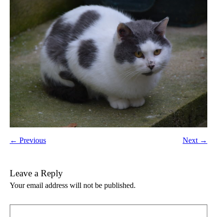
← Previous
Next →
Leave a Reply
Your email address will not be published.