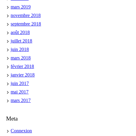
mars 2019
novembre 2018
septembre 2018
août 2018
juillet 2018
juin 2018
mars 2018
février 2018
janvier 2018
juin 2017
mai 2017
mars 2017
Meta
Connexion