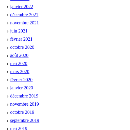
janvier 2022
décembre 2021
novembre 2021
juin 2021
février 2021
octobre 2020
août 2020
mai 2020
mars 2020
février 2020
janvier 2020
décembre 2019
novembre 2019
octobre 2019
septembre 2019
mai 2019