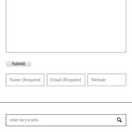
Submit