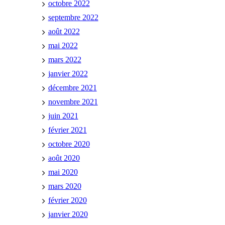
octobre 2022
septembre 2022
août 2022
mai 2022
mars 2022
janvier 2022
décembre 2021
novembre 2021
juin 2021
février 2021
octobre 2020
août 2020
mai 2020
mars 2020
février 2020
janvier 2020