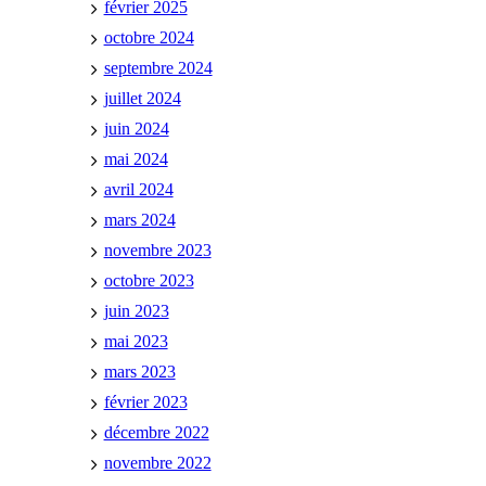
février 2025
octobre 2024
septembre 2024
juillet 2024
juin 2024
mai 2024
avril 2024
mars 2024
novembre 2023
octobre 2023
juin 2023
mai 2023
mars 2023
février 2023
décembre 2022
novembre 2022