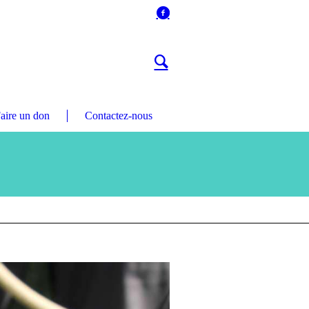
aire un don
Contactez-nous