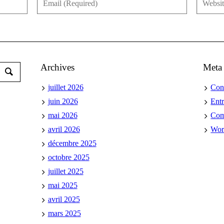
Archives
Meta
juillet 2026
Con
juin 2026
Ent
mai 2026
Co
avril 2026
Wor
décembre 2025
octobre 2025
juillet 2025
mai 2025
avril 2025
mars 2025