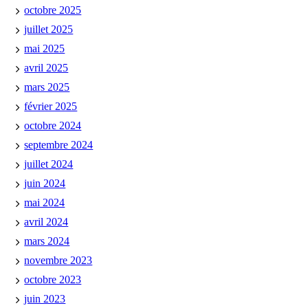
octobre 2025
juillet 2025
mai 2025
avril 2025
mars 2025
février 2025
octobre 2024
septembre 2024
juillet 2024
juin 2024
mai 2024
avril 2024
mars 2024
novembre 2023
octobre 2023
juin 2023