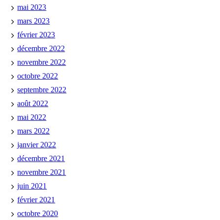
mai 2023
mars 2023
février 2023
décembre 2022
novembre 2022
octobre 2022
septembre 2022
août 2022
mai 2022
mars 2022
janvier 2022
décembre 2021
novembre 2021
juin 2021
février 2021
octobre 2020