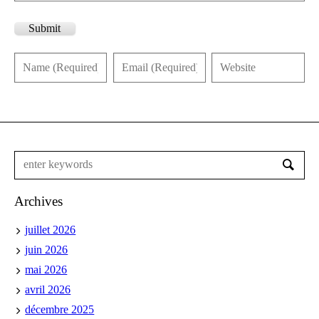
Submit
Archives
juillet 2026
juin 2026
mai 2026
avril 2026
décembre 2025