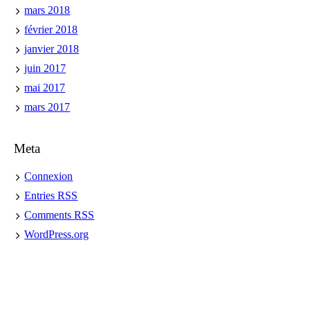
mars 2018
février 2018
janvier 2018
juin 2017
mai 2017
mars 2017
Meta
Connexion
Entries
RSS
Comments
RSS
WordPress.org