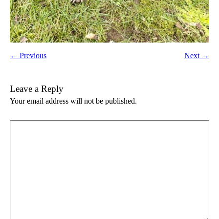
← Previous
Next →
Leave a Reply
Your email address will not be published.