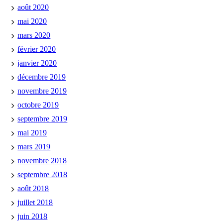
août 2020
mai 2020
mars 2020
février 2020
janvier 2020
décembre 2019
novembre 2019
octobre 2019
septembre 2019
mai 2019
mars 2019
novembre 2018
septembre 2018
août 2018
juillet 2018
juin 2018