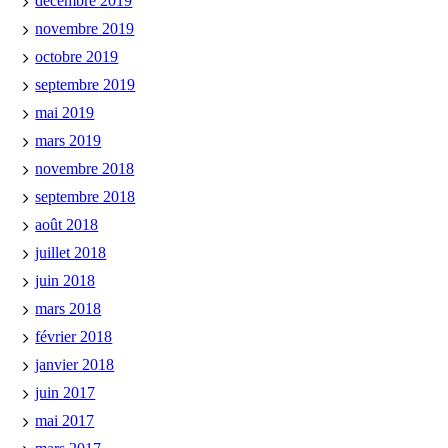
décembre 2019
novembre 2019
octobre 2019
septembre 2019
mai 2019
mars 2019
novembre 2018
septembre 2018
août 2018
juillet 2018
juin 2018
mars 2018
février 2018
janvier 2018
juin 2017
mai 2017