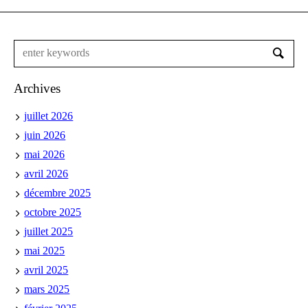
Archives
juillet 2026
juin 2026
mai 2026
avril 2026
décembre 2025
octobre 2025
juillet 2025
mai 2025
avril 2025
mars 2025