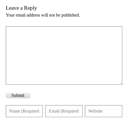
Leave a Reply
Your email address will not be published.
Submit