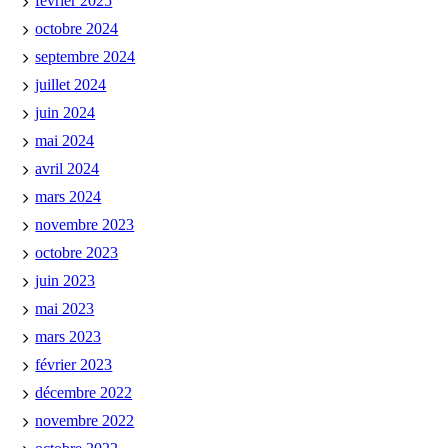
février 2025
octobre 2024
septembre 2024
juillet 2024
juin 2024
mai 2024
avril 2024
mars 2024
novembre 2023
octobre 2023
juin 2023
mai 2023
mars 2023
février 2023
décembre 2022
novembre 2022