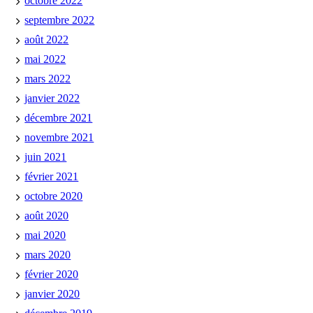
octobre 2022
septembre 2022
août 2022
mai 2022
mars 2022
janvier 2022
décembre 2021
novembre 2021
juin 2021
février 2021
octobre 2020
août 2020
mai 2020
mars 2020
février 2020
janvier 2020