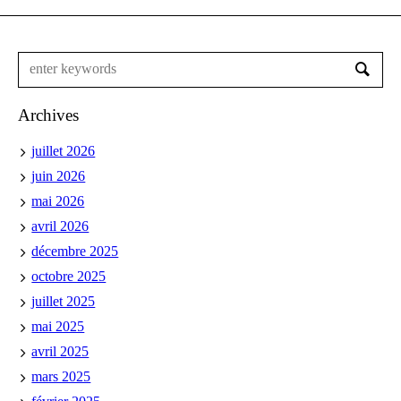
Archives
juillet 2026
juin 2026
mai 2026
avril 2026
décembre 2025
octobre 2025
juillet 2025
mai 2025
avril 2025
mars 2025