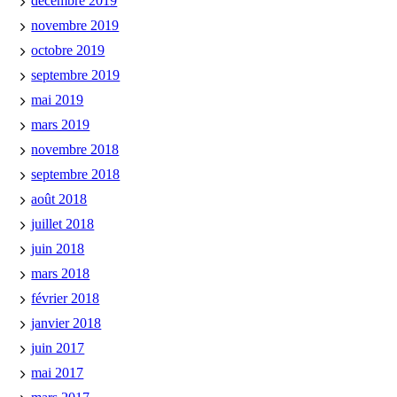
décembre 2019
novembre 2019
octobre 2019
septembre 2019
mai 2019
mars 2019
novembre 2018
septembre 2018
août 2018
juillet 2018
juin 2018
mars 2018
février 2018
janvier 2018
juin 2017
mai 2017