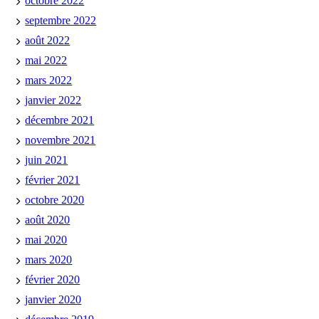
octobre 2022
septembre 2022
août 2022
mai 2022
mars 2022
janvier 2022
décembre 2021
novembre 2021
juin 2021
février 2021
octobre 2020
août 2020
mai 2020
mars 2020
février 2020
janvier 2020