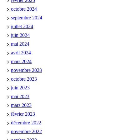
février 2025
octobre 2024
septembre 2024
juillet 2024
juin 2024
mai 2024
avril 2024
mars 2024
novembre 2023
octobre 2023
juin 2023
mai 2023
mars 2023
février 2023
décembre 2022
novembre 2022