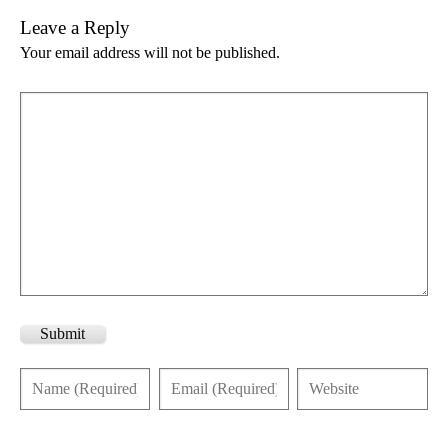
Leave a Reply
Your email address will not be published.
Submit