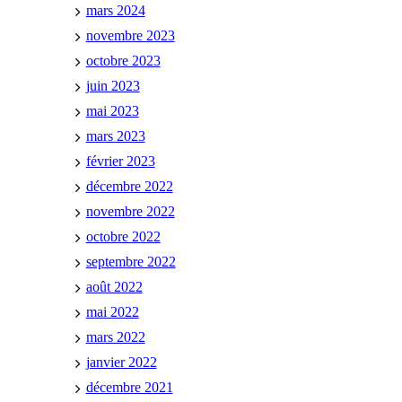
mars 2024
novembre 2023
octobre 2023
juin 2023
mai 2023
mars 2023
février 2023
décembre 2022
novembre 2022
octobre 2022
septembre 2022
août 2022
mai 2022
mars 2022
janvier 2022
décembre 2021