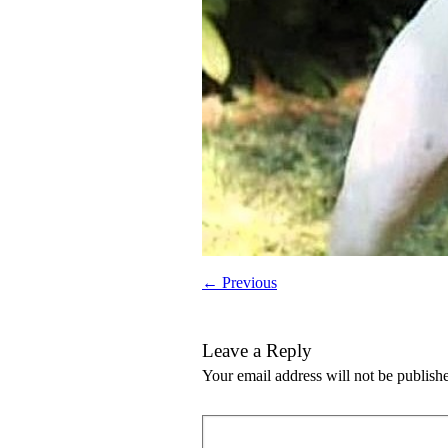
← Previous
Leave a Reply
Your email address will not be publish