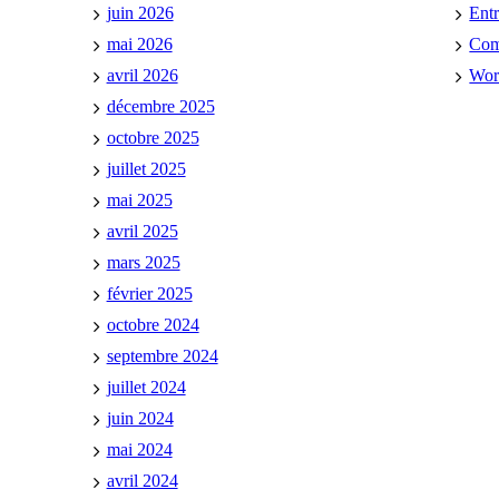
juin 2026
Ent
mai 2026
Co
avril 2026
Wor
décembre 2025
octobre 2025
juillet 2025
mai 2025
avril 2025
mars 2025
février 2025
octobre 2024
septembre 2024
juillet 2024
juin 2024
mai 2024
avril 2024