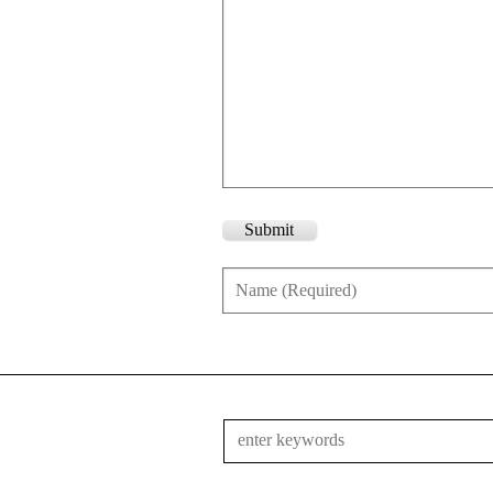
Submit