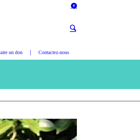
aire un don
Contactez-nous