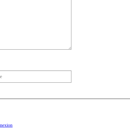
nexion