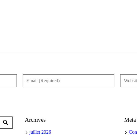
Archives
Meta
juillet 2026
Con