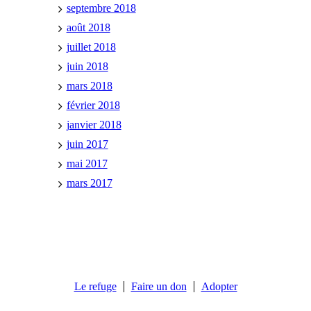
septembre 2018
août 2018
juillet 2018
juin 2018
mars 2018
février 2018
janvier 2018
juin 2017
mai 2017
mars 2017
Le refuge
Faire un don
Adopter