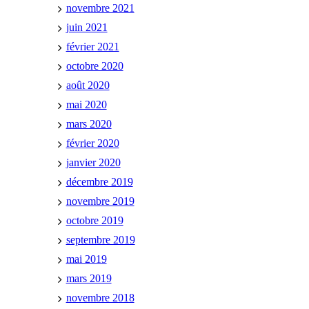
novembre 2021
juin 2021
février 2021
octobre 2020
août 2020
mai 2020
mars 2020
février 2020
janvier 2020
décembre 2019
novembre 2019
octobre 2019
septembre 2019
mai 2019
mars 2019
novembre 2018