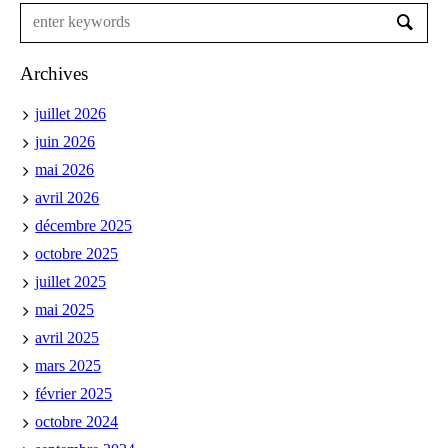
Archives
juillet 2026
juin 2026
mai 2026
avril 2026
décembre 2025
octobre 2025
juillet 2025
mai 2025
avril 2025
mars 2025
février 2025
octobre 2024