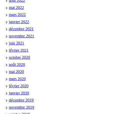
août 2022
mai 2022
mars 2022
janvier 2022
décembre 2021
novembre 2021
juin 2021
février 2021
octobre 2020
août 2020
mai 2020
mars 2020
février 2020
janvier 2020
décembre 2019
novembre 2019