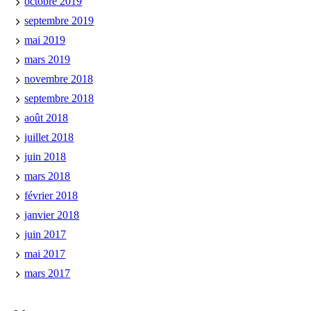
octobre 2019
septembre 2019
mai 2019
mars 2019
novembre 2018
septembre 2018
août 2018
juillet 2018
juin 2018
mars 2018
février 2018
janvier 2018
juin 2017
mai 2017
mars 2017