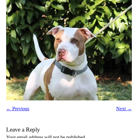
← Previous
Next →
Leave a Reply
Your email address will not be published.