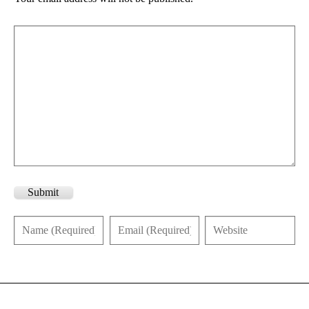
Submit