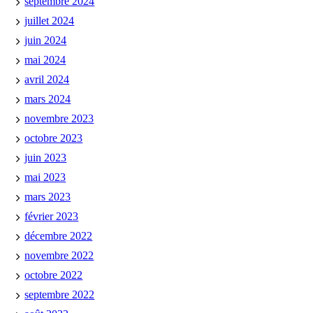
septembre 2024
juillet 2024
juin 2024
mai 2024
avril 2024
mars 2024
novembre 2023
octobre 2023
juin 2023
mai 2023
mars 2023
février 2023
décembre 2022
novembre 2022
octobre 2022
septembre 2022