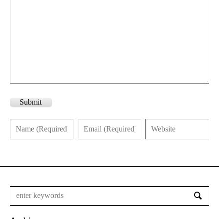
Submit