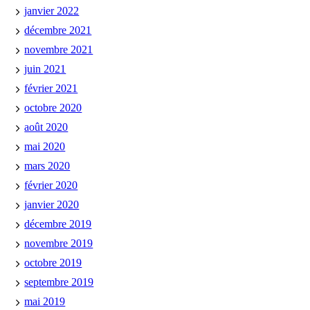
janvier 2022
décembre 2021
novembre 2021
juin 2021
février 2021
octobre 2020
août 2020
mai 2020
mars 2020
février 2020
janvier 2020
décembre 2019
novembre 2019
octobre 2019
septembre 2019
mai 2019