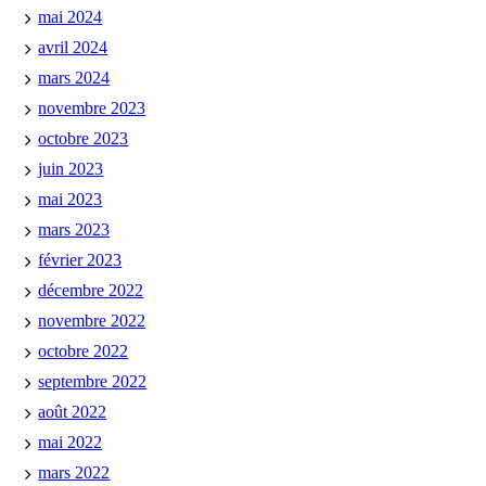
mai 2024
avril 2024
mars 2024
novembre 2023
octobre 2023
juin 2023
mai 2023
mars 2023
février 2023
décembre 2022
novembre 2022
octobre 2022
septembre 2022
août 2022
mai 2022
mars 2022