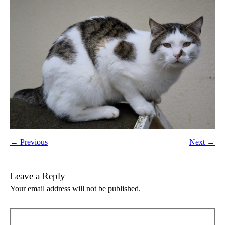
← Previous
Next →
Leave a Reply
Your email address will not be published.