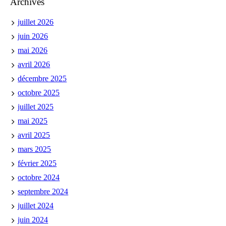
Archives
juillet 2026
juin 2026
mai 2026
avril 2026
décembre 2025
octobre 2025
juillet 2025
mai 2025
avril 2025
mars 2025
février 2025
octobre 2024
septembre 2024
juillet 2024
juin 2024