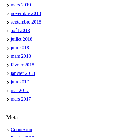
mars 2019
novembre 2018
septembre 2018
août 2018
juillet 2018
juin 2018
mars 2018
février 2018
janvier 2018
juin 2017
mai 2017
mars 2017
Meta
Connexion