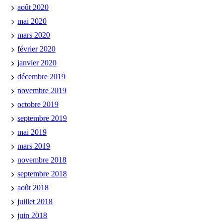
août 2020
mai 2020
mars 2020
février 2020
janvier 2020
décembre 2019
novembre 2019
octobre 2019
septembre 2019
mai 2019
mars 2019
novembre 2018
septembre 2018
août 2018
juillet 2018
juin 2018