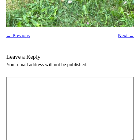
← Previous
Next →
Leave a Reply
Your email address will not be published.