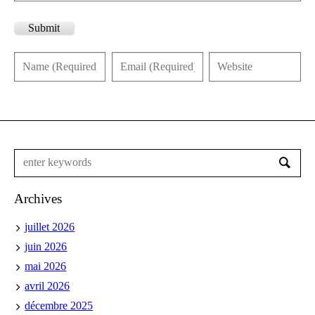
Submit
Archives
juillet 2026
juin 2026
mai 2026
avril 2026
décembre 2025