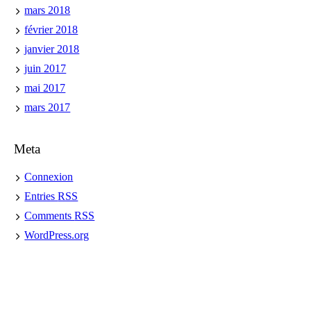
mars 2018
février 2018
janvier 2018
juin 2017
mai 2017
mars 2017
Meta
Connexion
Entries
RSS
Comments
RSS
WordPress.org