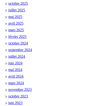
octobre 2025
juillet 2025
mai 2025
avril 2025
mars 2025
février 2025
octobre 2024
septembre 2024
juillet 2024
juin 2024
mai 2024
avril 2024
mars 2024
novembre 2023
octobre 2023
juin 2023