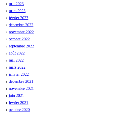
mai 2023
mars 2023
février 2023
décembre 2022
novembre 2022
octobre 2022
septembre 2022
août 2022
mai 2022
mars 2022
janvier 2022
décembre 2021
novembre 2021
juin 2021
février 2021
octobre 2020