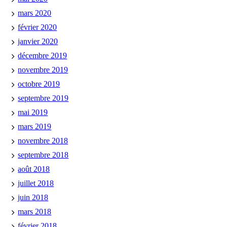
mars 2020
février 2020
janvier 2020
décembre 2019
novembre 2019
octobre 2019
septembre 2019
mai 2019
mars 2019
novembre 2018
septembre 2018
août 2018
juillet 2018
juin 2018
mars 2018
février 2018