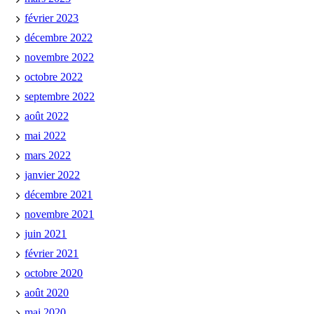
février 2023
décembre 2022
novembre 2022
octobre 2022
septembre 2022
août 2022
mai 2022
mars 2022
janvier 2022
décembre 2021
novembre 2021
juin 2021
février 2021
octobre 2020
août 2020
mai 2020