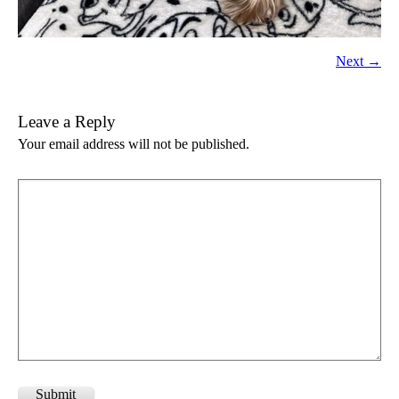
Next →
Leave a Reply
Your email address will not be published.
Submit