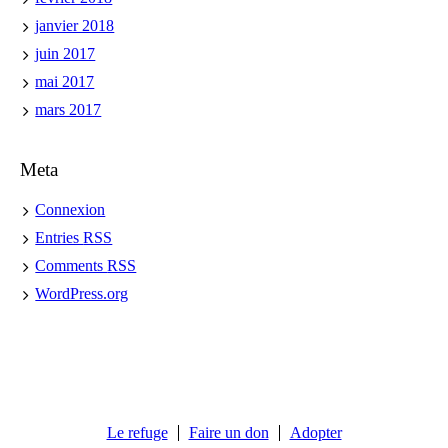
janvier 2018
juin 2017
mai 2017
mars 2017
Meta
Connexion
Entries
RSS
Comments
RSS
WordPress.org
Le refuge
Faire un don
Adopter