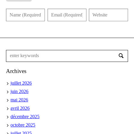
Archives
juillet 2026
juin 2026
mai 2026
avril 2026
décembre 2025
octobre 2025
juillet 2025