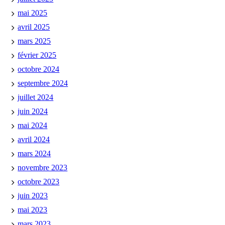
mai 2025
avril 2025
mars 2025
février 2025
octobre 2024
septembre 2024
juillet 2024
juin 2024
mai 2024
avril 2024
mars 2024
novembre 2023
octobre 2023
juin 2023
mai 2023
mars 2023