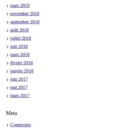
mars 2019
novembre 2018
septembre 2018
août 2018
juillet 2018
juin 2018
mars 2018
février 2018
janvier 2018
juin 2017
mai 2017
mars 2017
Meta
Connexion