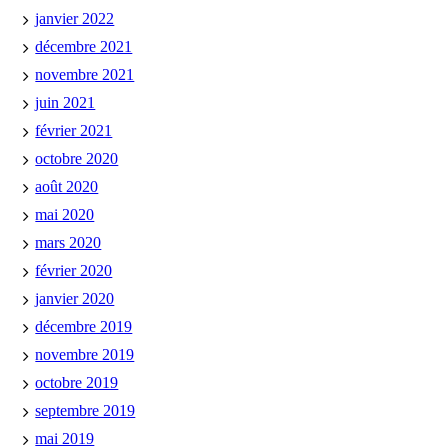
janvier 2022
décembre 2021
novembre 2021
juin 2021
février 2021
octobre 2020
août 2020
mai 2020
mars 2020
février 2020
janvier 2020
décembre 2019
novembre 2019
octobre 2019
septembre 2019
mai 2019