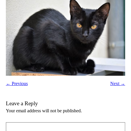
← Previous
Next →
Leave a Reply
Your email address will not be published.