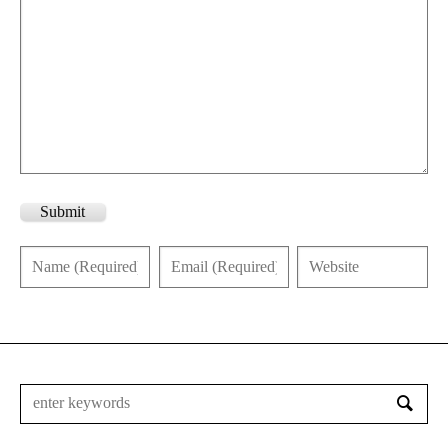
Submit