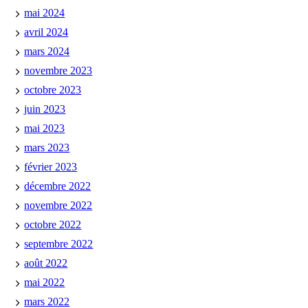
mai 2024
avril 2024
mars 2024
novembre 2023
octobre 2023
juin 2023
mai 2023
mars 2023
février 2023
décembre 2022
novembre 2022
octobre 2022
septembre 2022
août 2022
mai 2022
mars 2022