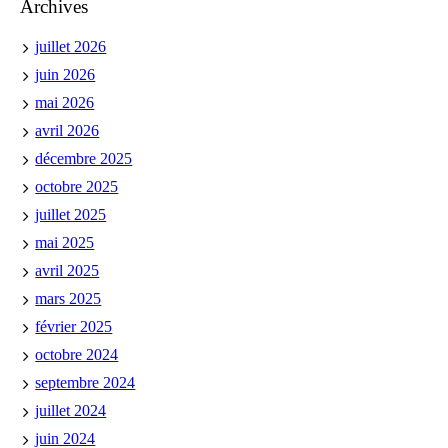
Archives
juillet 2026
juin 2026
mai 2026
avril 2026
décembre 2025
octobre 2025
juillet 2025
mai 2025
avril 2025
mars 2025
février 2025
octobre 2024
septembre 2024
juillet 2024
juin 2024