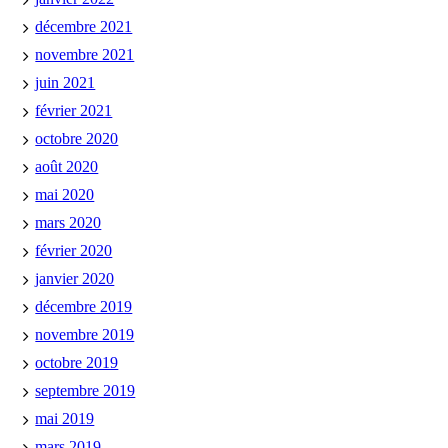
décembre 2021
novembre 2021
juin 2021
février 2021
octobre 2020
août 2020
mai 2020
mars 2020
février 2020
janvier 2020
décembre 2019
novembre 2019
octobre 2019
septembre 2019
mai 2019
mars 2019