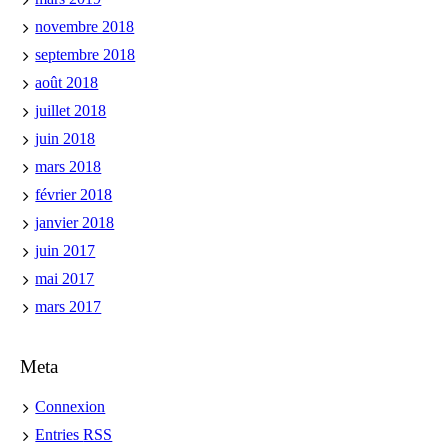
novembre 2018
septembre 2018
août 2018
juillet 2018
juin 2018
mars 2018
février 2018
janvier 2018
juin 2017
mai 2017
mars 2017
Meta
Connexion
Entries
RSS