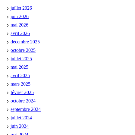
juillet 2026
juin 2026
mai 2026
avril 2026
décembre 2025
octobre 2025
juillet 2025
mai 2025
avril 2025
mars 2025
février 2025
octobre 2024
septembre 2024
juillet 2024
juin 2024
mai 2024