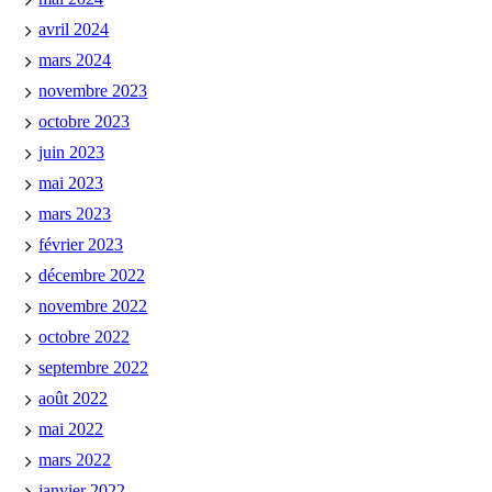
avril 2024
mars 2024
novembre 2023
octobre 2023
juin 2023
mai 2023
mars 2023
février 2023
décembre 2022
novembre 2022
octobre 2022
septembre 2022
août 2022
mai 2022
mars 2022
janvier 2022