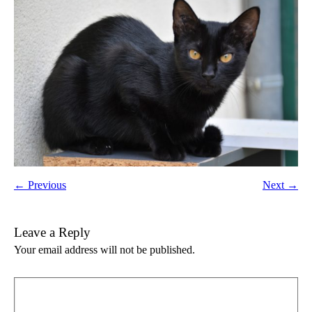
← Previous
Next →
Leave a Reply
Your email address will not be published.