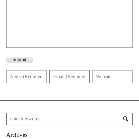
Submit
Archives