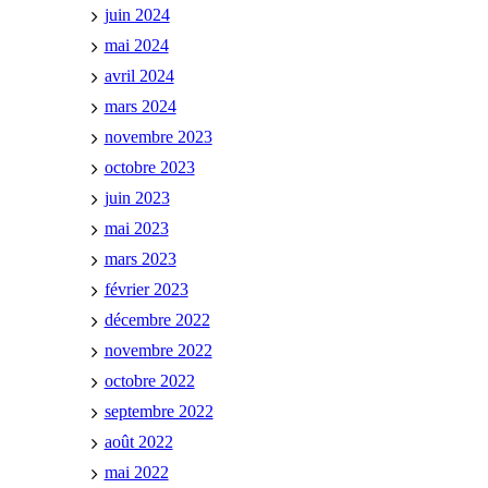
juin 2024
mai 2024
avril 2024
mars 2024
novembre 2023
octobre 2023
juin 2023
mai 2023
mars 2023
février 2023
décembre 2022
novembre 2022
octobre 2022
septembre 2022
août 2022
mai 2022