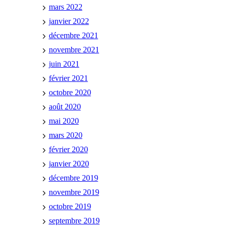
mars 2022
janvier 2022
décembre 2021
novembre 2021
juin 2021
février 2021
octobre 2020
août 2020
mai 2020
mars 2020
février 2020
janvier 2020
décembre 2019
novembre 2019
octobre 2019
septembre 2019