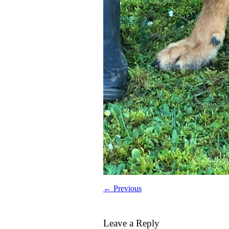
← Previous
Leave a Reply