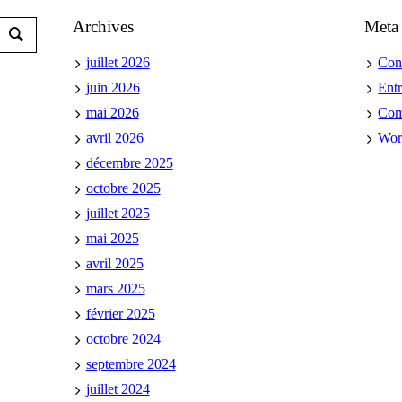
Archives
Meta
juillet 2026
Con
juin 2026
Ent
mai 2026
Co
avril 2026
Wor
décembre 2025
octobre 2025
juillet 2025
mai 2025
avril 2025
mars 2025
février 2025
octobre 2024
septembre 2024
juillet 2024