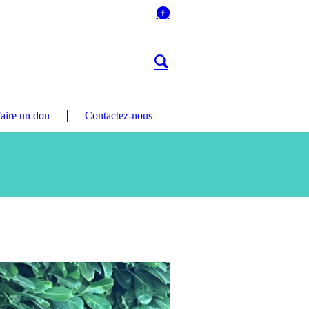
aire un don
Contactez-nous