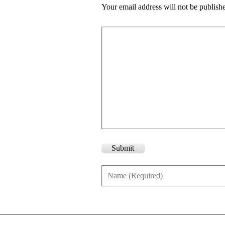
Your email address will not be publish
Submit