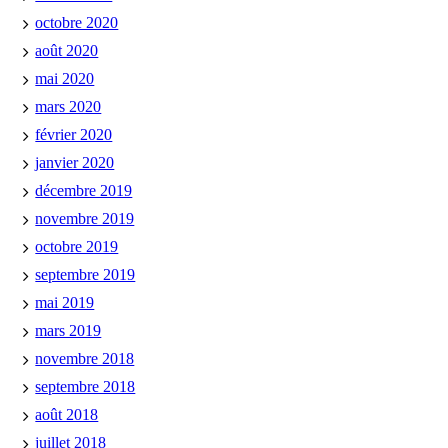
octobre 2020
août 2020
mai 2020
mars 2020
février 2020
janvier 2020
décembre 2019
novembre 2019
octobre 2019
septembre 2019
mai 2019
mars 2019
novembre 2018
septembre 2018
août 2018
juillet 2018