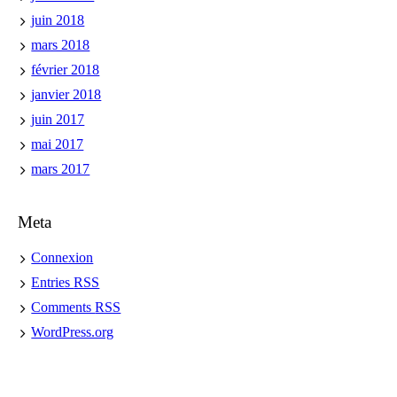
juin 2018
mars 2018
février 2018
janvier 2018
juin 2017
mai 2017
mars 2017
Meta
Connexion
Entries
RSS
Comments
RSS
WordPress.org