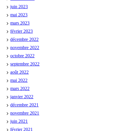
juin 2023
mai 2023
mars 2023
février 2023
décembre 2022
novembre 2022
octobre 2022
septembre 2022
août 2022
mai 2022
mars 2022
janvier 2022
décembre 2021
novembre 2021
juin 2021
février 2021