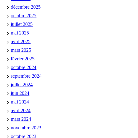
décembre 2025
octobre 2025
juillet 2025
mai 2025
avril 2025
mars 2025
février 2025
octobre 2024
septembre 2024
juillet 2024
juin 2024
mai 2024
avril 2024
mars 2024
novembre 2023
octobre 2023