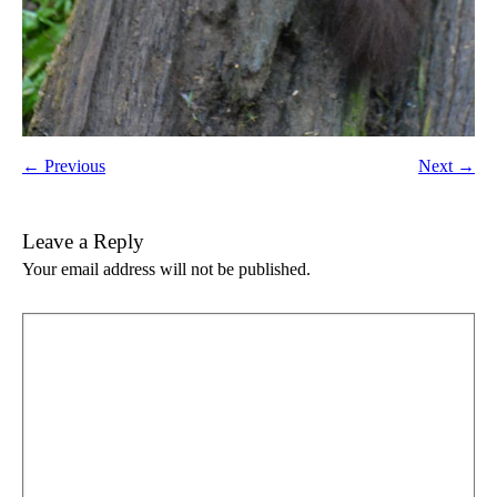
← Previous
Next →
Leave a Reply
Your email address will not be published.