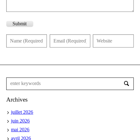
Submit
Archives
juillet 2026
juin 2026
mai 2026
avril 2026