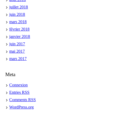
juillet 2018
juin 2018
mars 2018
février 2018
janvier 2018
juin 2017
mai 2017
mars 2017
Meta
Connexion
Entries
RSS
Comments
RSS
WordPress.org