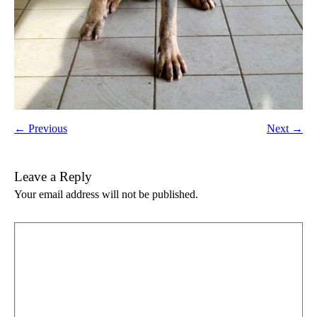
← Previous
Next →
Leave a Reply
Your email address will not be published.