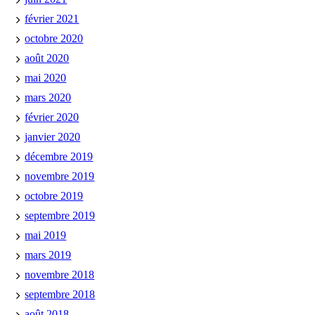
février 2021
octobre 2020
août 2020
mai 2020
mars 2020
février 2020
janvier 2020
décembre 2019
novembre 2019
octobre 2019
septembre 2019
mai 2019
mars 2019
novembre 2018
septembre 2018
août 2018