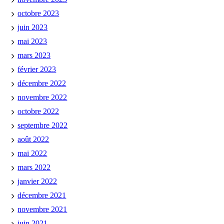
octobre 2023
juin 2023
mai 2023
mars 2023
février 2023
décembre 2022
novembre 2022
octobre 2022
septembre 2022
août 2022
mai 2022
mars 2022
janvier 2022
décembre 2021
novembre 2021
juin 2021