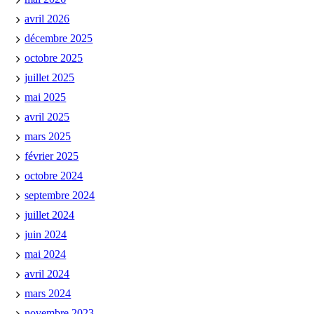
avril 2026
décembre 2025
octobre 2025
juillet 2025
mai 2025
avril 2025
mars 2025
février 2025
octobre 2024
septembre 2024
juillet 2024
juin 2024
mai 2024
avril 2024
mars 2024
novembre 2023