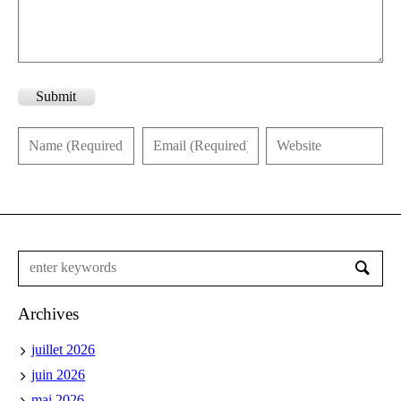
Submit
Archives
juillet 2026
juin 2026
mai 2026