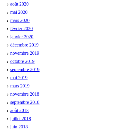
août 2020
mai 2020
mars 2020
février 2020
janvier 2020
décembre 2019
novembre 2019
octobre 2019
septembre 2019
mai 2019
mars 2019
novembre 2018
septembre 2018
août 2018
juillet 2018
juin 2018