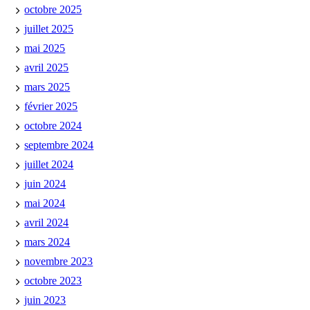
octobre 2025
juillet 2025
mai 2025
avril 2025
mars 2025
février 2025
octobre 2024
septembre 2024
juillet 2024
juin 2024
mai 2024
avril 2024
mars 2024
novembre 2023
octobre 2023
juin 2023