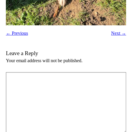
← Previous
Next →
Leave a Reply
Your email address will not be published.