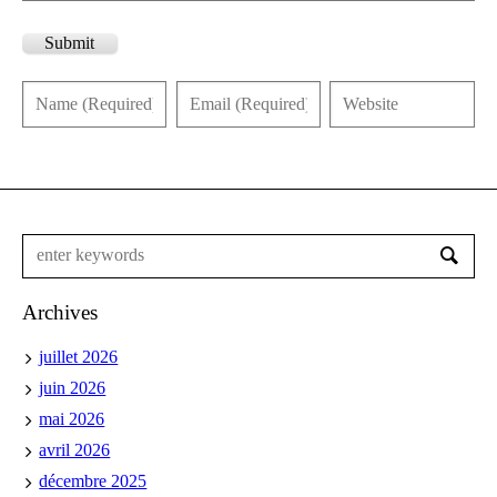
Submit
Archives
juillet 2026
juin 2026
mai 2026
avril 2026
décembre 2025