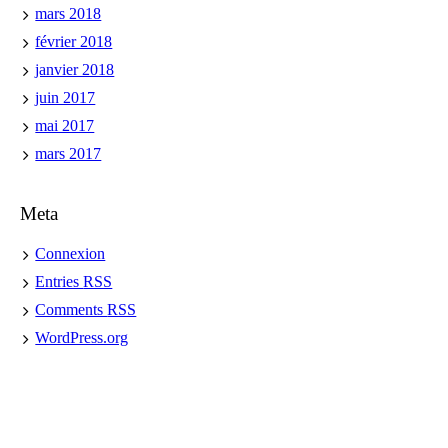
mars 2018
février 2018
janvier 2018
juin 2017
mai 2017
mars 2017
Meta
Connexion
Entries
RSS
Comments
RSS
WordPress.org