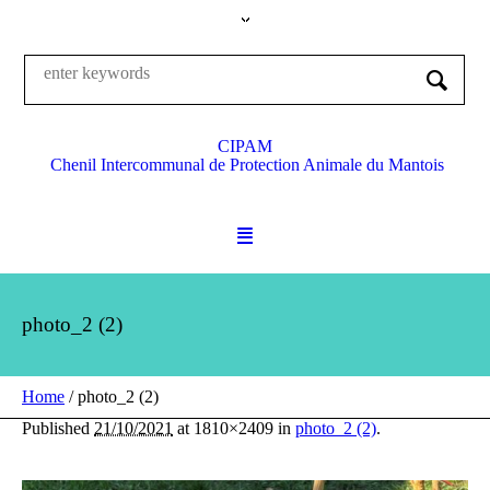
CIPAM
Chenil Intercommunal de Protection Animale du Mantois
photo_2 (2)
Home
/
photo_2 (2)
Published
21/10/2021
at 1810×2409 in
photo_2 (2)
.