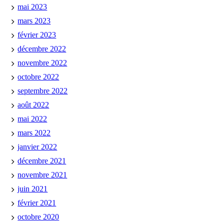
mai 2023
mars 2023
février 2023
décembre 2022
novembre 2022
octobre 2022
septembre 2022
août 2022
mai 2022
mars 2022
janvier 2022
décembre 2021
novembre 2021
juin 2021
février 2021
octobre 2020