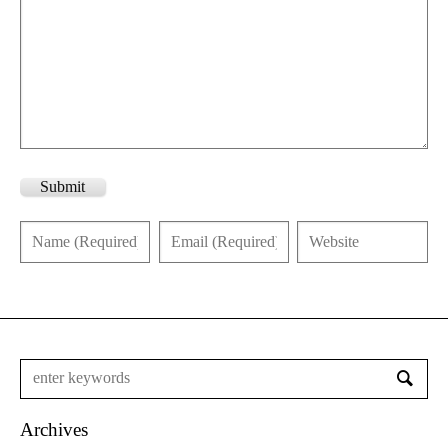
Submit
Archives