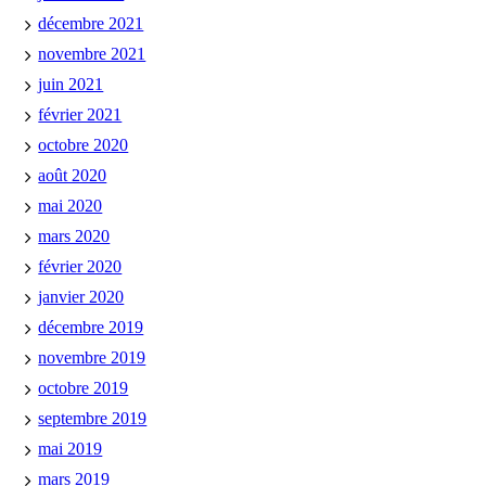
décembre 2021
novembre 2021
juin 2021
février 2021
octobre 2020
août 2020
mai 2020
mars 2020
février 2020
janvier 2020
décembre 2019
novembre 2019
octobre 2019
septembre 2019
mai 2019
mars 2019