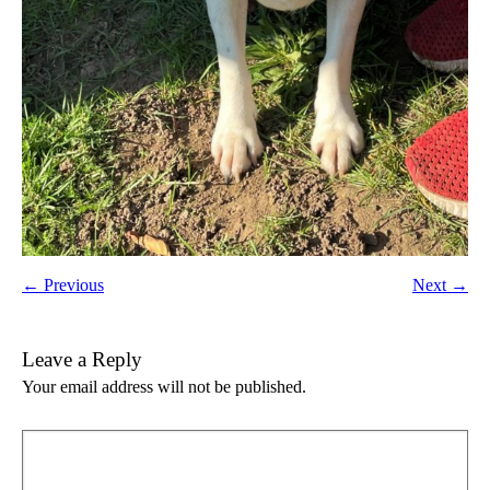
← Previous
Next →
Leave a Reply
Your email address will not be published.