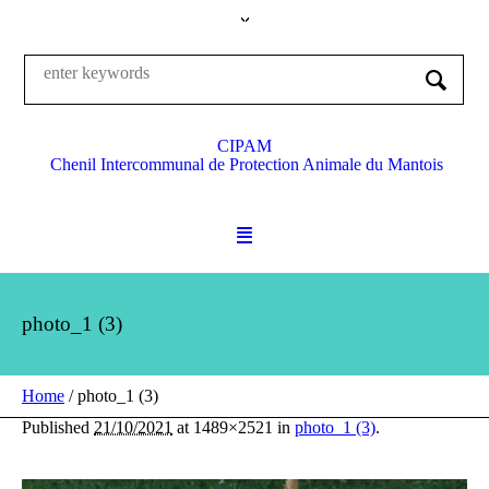
CIPAM
Chenil Intercommunal de Protection Animale du Mantois
photo_1 (3)
Home
/
photo_1 (3)
Published
21/10/2021
at 1489×2521 in
photo_1 (3)
.