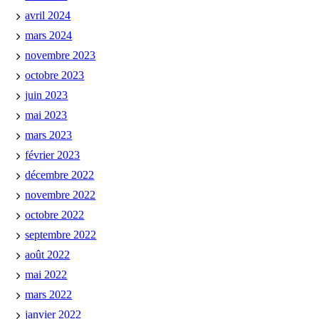
avril 2024
mars 2024
novembre 2023
octobre 2023
juin 2023
mai 2023
mars 2023
février 2023
décembre 2022
novembre 2022
octobre 2022
septembre 2022
août 2022
mai 2022
mars 2022
janvier 2022