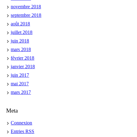
novembre 2018
septembre 2018
août 2018
juillet 2018
juin 2018
mars 2018
février 2018
janvier 2018
juin 2017
mai 2017
mars 2017
Meta
Connexion
Entries
RSS