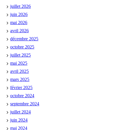
juillet 2026
juin 2026
mai 2026
avril 2026
décembre 2025
octobre 2025
juillet 2025
mai 2025
avril 2025
mars 2025
février 2025
octobre 2024
septembre 2024
juillet 2024
juin 2024
mai 2024