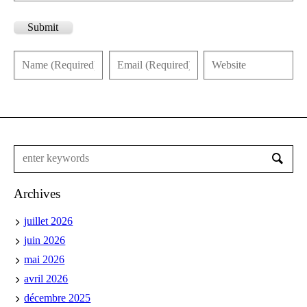
Submit
Archives
juillet 2026
juin 2026
mai 2026
avril 2026
décembre 2025