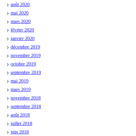
août 2020
mai 2020
mars 2020
février 2020
janvier 2020
décembre 2019
novembre 2019
octobre 2019
septembre 2019
mai 2019
mars 2019
novembre 2018
septembre 2018
août 2018
juillet 2018
juin 2018