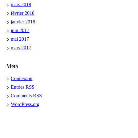
mars 2018
février 2018
janvier 2018
juin 2017
mai 2017
mars 2017
Meta
Connexion
Entries
RSS
Comments
RSS
WordPress.org