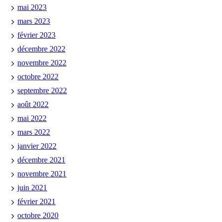
mai 2023
mars 2023
février 2023
décembre 2022
novembre 2022
octobre 2022
septembre 2022
août 2022
mai 2022
mars 2022
janvier 2022
décembre 2021
novembre 2021
juin 2021
février 2021
octobre 2020