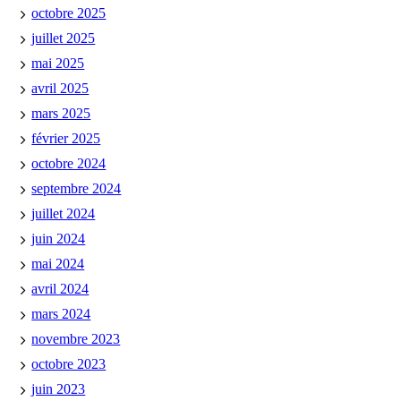
octobre 2025
juillet 2025
mai 2025
avril 2025
mars 2025
février 2025
octobre 2024
septembre 2024
juillet 2024
juin 2024
mai 2024
avril 2024
mars 2024
novembre 2023
octobre 2023
juin 2023