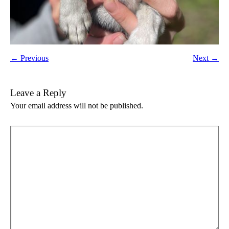
← Previous
Next →
Leave a Reply
Your email address will not be published.