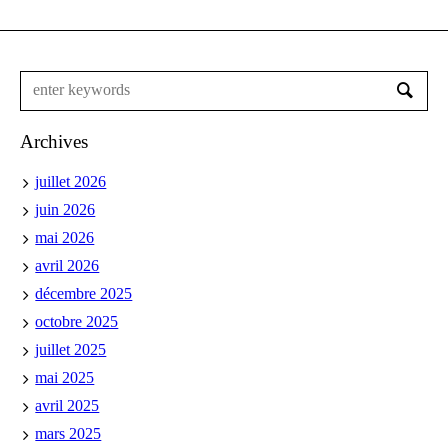
Archives
juillet 2026
juin 2026
mai 2026
avril 2026
décembre 2025
octobre 2025
juillet 2025
mai 2025
avril 2025
mars 2025