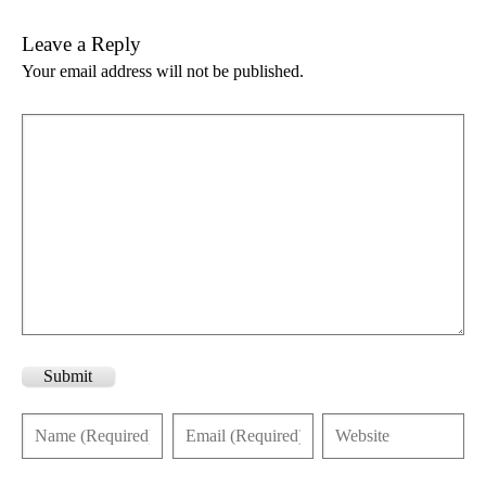
Leave a Reply
Your email address will not be published.
Submit