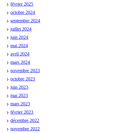
février 2025
octobre 2024
septembre 2024
juillet 2024
juin 2024
mai 2024
avril 2024
mars 2024
novembre 2023
octobre 2023
juin 2023
mai 2023
mars 2023
février 2023
décembre 2022
novembre 2022