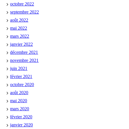
octobre 2022
septembre 2022
août 2022
mai 2022
mars 2022
janvier 2022
décembre 2021
novembre 2021
juin 2021
février 2021
octobre 2020
août 2020
mai 2020
mars 2020
février 2020
janvier 2020