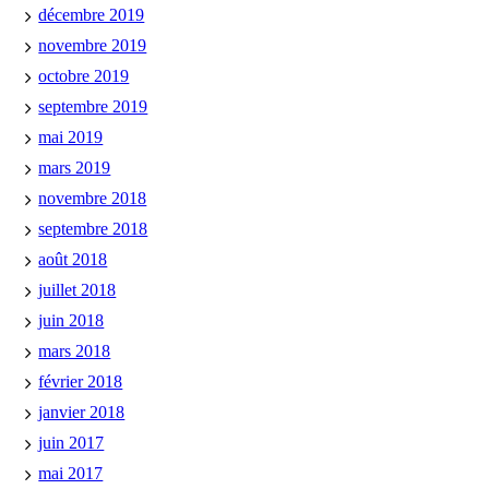
décembre 2019
novembre 2019
octobre 2019
septembre 2019
mai 2019
mars 2019
novembre 2018
septembre 2018
août 2018
juillet 2018
juin 2018
mars 2018
février 2018
janvier 2018
juin 2017
mai 2017