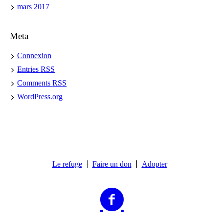
mars 2017
Meta
Connexion
Entries
RSS
Comments
RSS
WordPress.org
Le refuge
Faire un don
Adopter