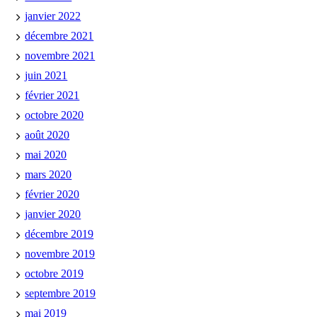
janvier 2022
décembre 2021
novembre 2021
juin 2021
février 2021
octobre 2020
août 2020
mai 2020
mars 2020
février 2020
janvier 2020
décembre 2019
novembre 2019
octobre 2019
septembre 2019
mai 2019