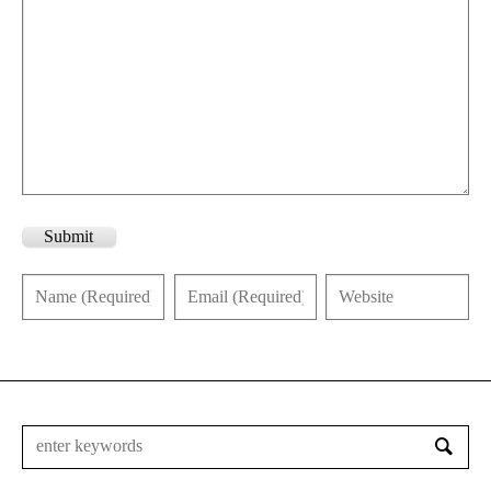
Submit