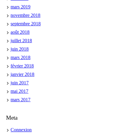
mars 2019
novembre 2018
septembre 2018
août 2018
juillet 2018
juin 2018
mars 2018
février 2018
janvier 2018
juin 2017
mai 2017
mars 2017
Meta
Connexion