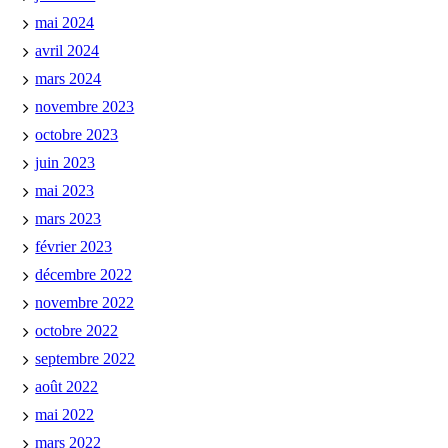
mai 2024
avril 2024
mars 2024
novembre 2023
octobre 2023
juin 2023
mai 2023
mars 2023
février 2023
décembre 2022
novembre 2022
octobre 2022
septembre 2022
août 2022
mai 2022
mars 2022