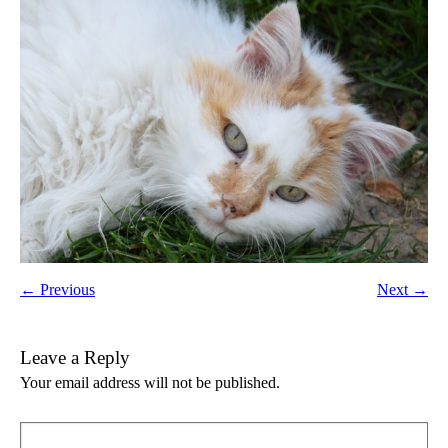
← Previous
Next →
Leave a Reply
Your email address will not be published.