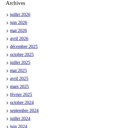
Archives
juillet 2026
juin 2026
mai 2026
avril 2026
décembre 2025
octobre 2025
juillet 2025
mai 2025
avril 2025
mars 2025
février 2025
octobre 2024
septembre 2024
juillet 2024
juin 2024