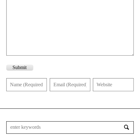
Submit