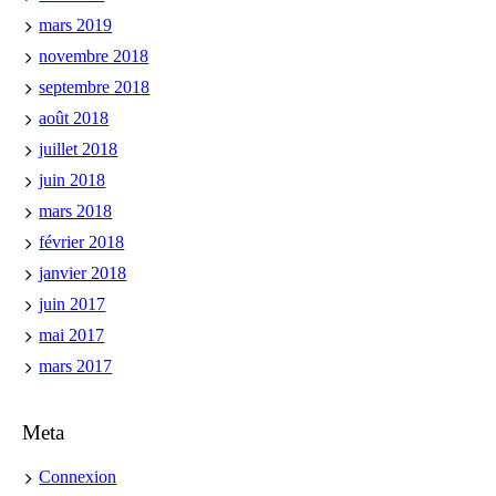
mars 2019
novembre 2018
septembre 2018
août 2018
juillet 2018
juin 2018
mars 2018
février 2018
janvier 2018
juin 2017
mai 2017
mars 2017
Meta
Connexion