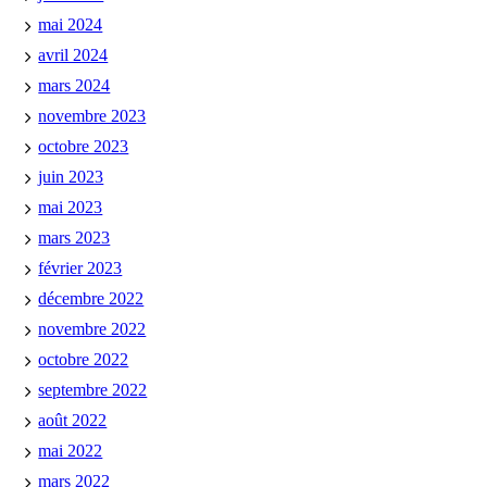
mai 2024
avril 2024
mars 2024
novembre 2023
octobre 2023
juin 2023
mai 2023
mars 2023
février 2023
décembre 2022
novembre 2022
octobre 2022
septembre 2022
août 2022
mai 2022
mars 2022