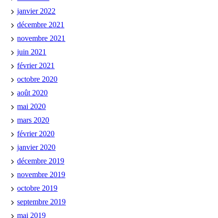
janvier 2022
décembre 2021
novembre 2021
juin 2021
février 2021
octobre 2020
août 2020
mai 2020
mars 2020
février 2020
janvier 2020
décembre 2019
novembre 2019
octobre 2019
septembre 2019
mai 2019