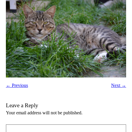
← Previous
Next →
Leave a Reply
Your email address will not be published.