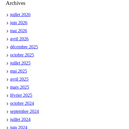
Archives
juillet 2026
juin 2026
mai 2026
avril 2026
décembre 2025
octobre 2025
juillet 2025
mai 2025
avril 2025
mars 2025
février 2025
octobre 2024
septembre 2024
juillet 2024
juin 2024