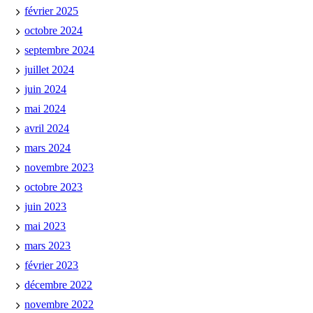
février 2025
octobre 2024
septembre 2024
juillet 2024
juin 2024
mai 2024
avril 2024
mars 2024
novembre 2023
octobre 2023
juin 2023
mai 2023
mars 2023
février 2023
décembre 2022
novembre 2022