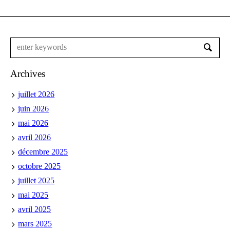
Archives
juillet 2026
juin 2026
mai 2026
avril 2026
décembre 2025
octobre 2025
juillet 2025
mai 2025
avril 2025
mars 2025