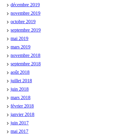
décembre 2019
novembre 2019
octobre 2019
septembre 2019
mai 2019
mars 2019
novembre 2018
septembre 2018
août 2018
juillet 2018
juin 2018
mars 2018
février 2018
janvier 2018
juin 2017
mai 2017