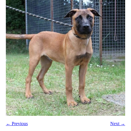
← Previous
Next →