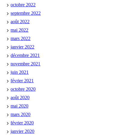
octobre 2022
septembre 2022
août 2022
mai 2022
mars 2022
janvier 2022
décembre 2021
novembre 2021
juin 2021
février 2021
octobre 2020
août 2020
mai 2020
mars 2020
février 2020
janvier 2020