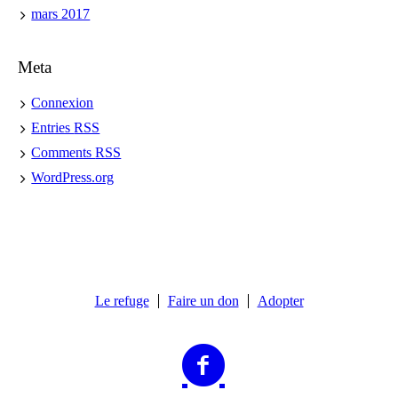
mars 2017
Meta
Connexion
Entries
RSS
Comments
RSS
WordPress.org
Le refuge
Faire un don
Adopter