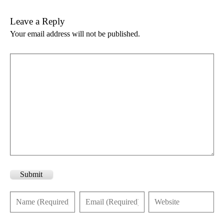
Leave a Reply
Your email address will not be published.
Submit