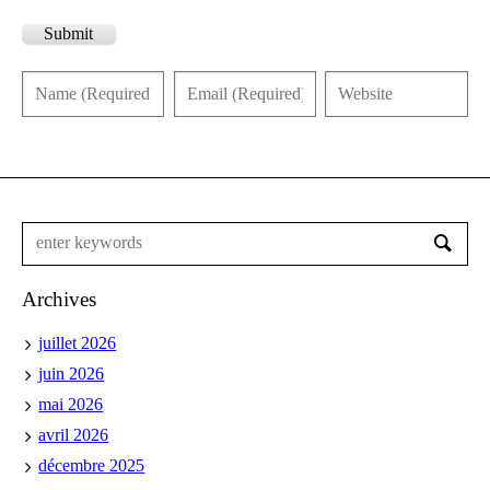
Submit
Archives
juillet 2026
juin 2026
mai 2026
avril 2026
décembre 2025