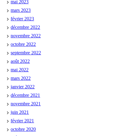
mai 2023
mars 2023
février 2023
décembre 2022
novembre 2022
octobre 2022
septembre 2022
août 2022
mai 2022
mars 2022
janvier 2022
décembre 2021
novembre 2021
juin 2021
février 2021
octobre 2020