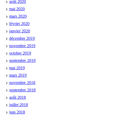
août 2020
mai 2020
mars 2020
février 2020
janvier 2020
décembre 2019
novembre 2019
octobre 2019
septembre 2019
mai 2019
mars 2019
novembre 2018
septembre 2018
août 2018
juillet 2018
juin 2018