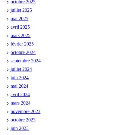
octobre 2025
juillet 2025
mai 2025
avril 2025
mars 2025
février 2025
octobre 2024
septembre 2024
juillet 2024
juin 2024
mai 2024
avril 2024
mars 2024
novembre 2023
octobre 2023
juin 2023