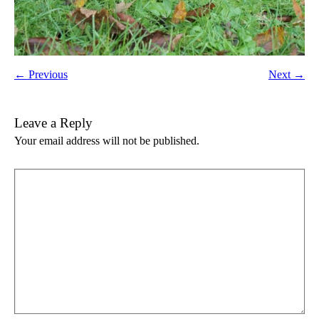
← Previous
Next →
Leave a Reply
Your email address will not be published.