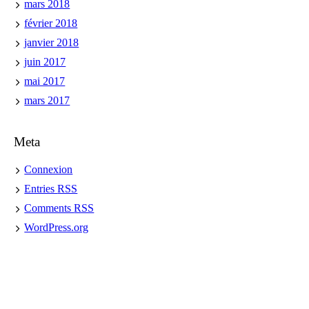
mars 2018
février 2018
janvier 2018
juin 2017
mai 2017
mars 2017
Meta
Connexion
Entries
RSS
Comments
RSS
WordPress.org