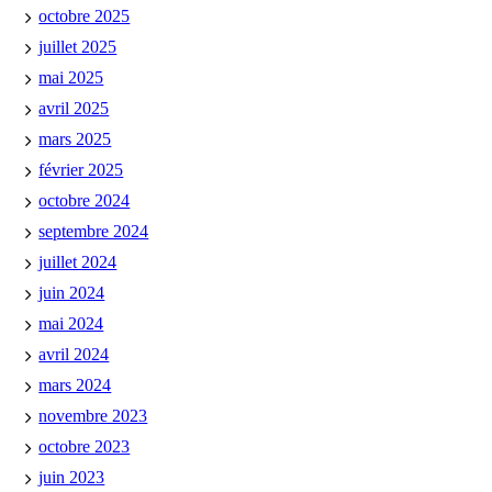
octobre 2025
juillet 2025
mai 2025
avril 2025
mars 2025
février 2025
octobre 2024
septembre 2024
juillet 2024
juin 2024
mai 2024
avril 2024
mars 2024
novembre 2023
octobre 2023
juin 2023