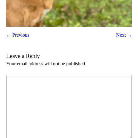
← Previous
Next →
Leave a Reply
Your email address will not be published.