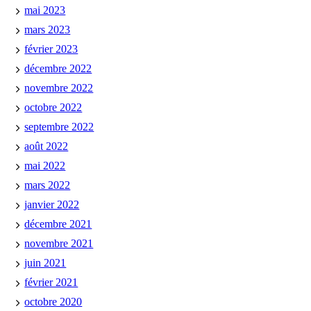
mai 2023
mars 2023
février 2023
décembre 2022
novembre 2022
octobre 2022
septembre 2022
août 2022
mai 2022
mars 2022
janvier 2022
décembre 2021
novembre 2021
juin 2021
février 2021
octobre 2020