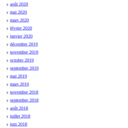
août 2020
mai 2020
mars 2020
février 2020
janvier 2020
décembre 2019
novembre 2019
octobre 2019
septembre 2019
mai 2019
mars 2019
novembre 2018
septembre 2018
août 2018
juillet 2018
juin 2018