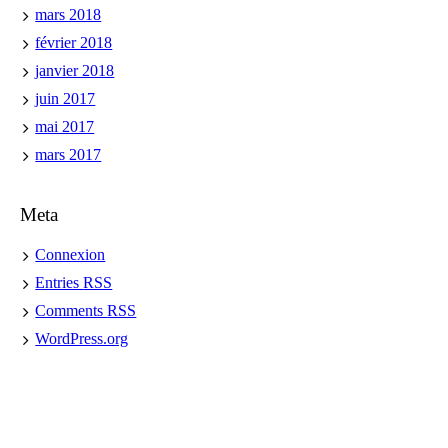
mars 2018
février 2018
janvier 2018
juin 2017
mai 2017
mars 2017
Meta
Connexion
Entries
RSS
Comments
RSS
WordPress.org