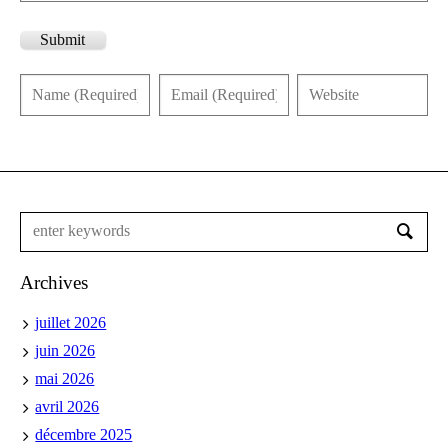
Submit
Archives
juillet 2026
juin 2026
mai 2026
avril 2026
décembre 2025