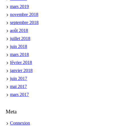
mars 2019
novembre 2018
septembre 2018
août 2018
juillet 2018
juin 2018
mars 2018
février 2018
janvier 2018
juin 2017
mai 2017
mars 2017
Meta
Connexion