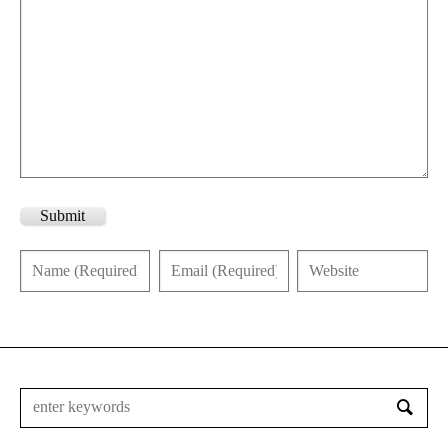
Submit