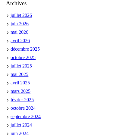
Archives
juillet 2026
juin 2026
mai 2026
avril 2026
décembre 2025
octobre 2025
juillet 2025
mai 2025
avril 2025
mars 2025
février 2025
octobre 2024
septembre 2024
juillet 2024
juin 2024