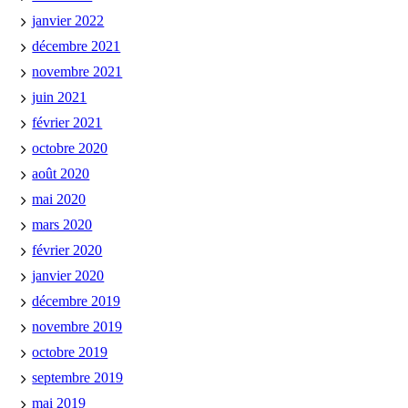
janvier 2022
décembre 2021
novembre 2021
juin 2021
février 2021
octobre 2020
août 2020
mai 2020
mars 2020
février 2020
janvier 2020
décembre 2019
novembre 2019
octobre 2019
septembre 2019
mai 2019