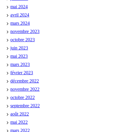
mai 2024
avril 2024
mars 2024
novembre 2023
octobre 2023
juin 2023
mai 2023
mars 2023
février 2023
décembre 2022
novembre 2022
octobre 2022
septembre 2022
août 2022
mai 2022
mars 2022