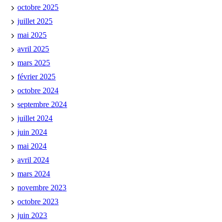
octobre 2025
juillet 2025
mai 2025
avril 2025
mars 2025
février 2025
octobre 2024
septembre 2024
juillet 2024
juin 2024
mai 2024
avril 2024
mars 2024
novembre 2023
octobre 2023
juin 2023