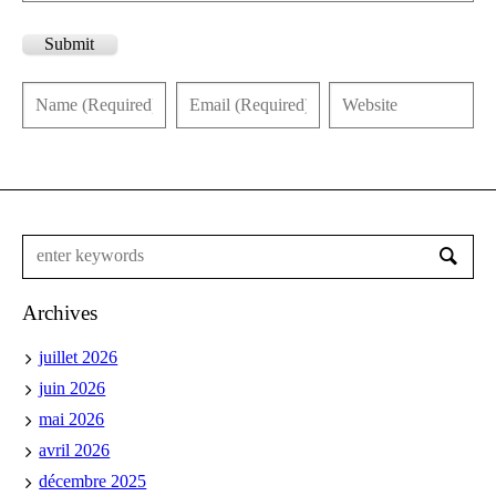
Submit
Archives
juillet 2026
juin 2026
mai 2026
avril 2026
décembre 2025