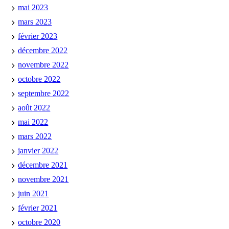
mai 2023
mars 2023
février 2023
décembre 2022
novembre 2022
octobre 2022
septembre 2022
août 2022
mai 2022
mars 2022
janvier 2022
décembre 2021
novembre 2021
juin 2021
février 2021
octobre 2020