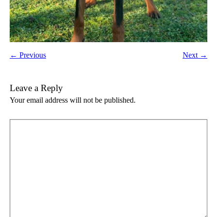
← Previous
Next →
Leave a Reply
Your email address will not be published.