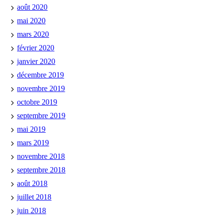
août 2020
mai 2020
mars 2020
février 2020
janvier 2020
décembre 2019
novembre 2019
octobre 2019
septembre 2019
mai 2019
mars 2019
novembre 2018
septembre 2018
août 2018
juillet 2018
juin 2018