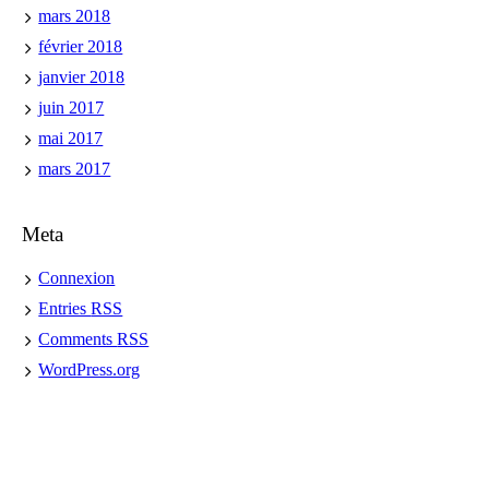
mars 2018
février 2018
janvier 2018
juin 2017
mai 2017
mars 2017
Meta
Connexion
Entries
RSS
Comments
RSS
WordPress.org