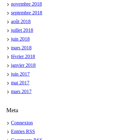
novembre 2018
septembre 2018
août 2018
juillet 2018
juin 2018
mars 2018
février 2018
janvier 2018
juin 2017
mai 2017
mars 2017
Meta
Connexion
Entries
RSS