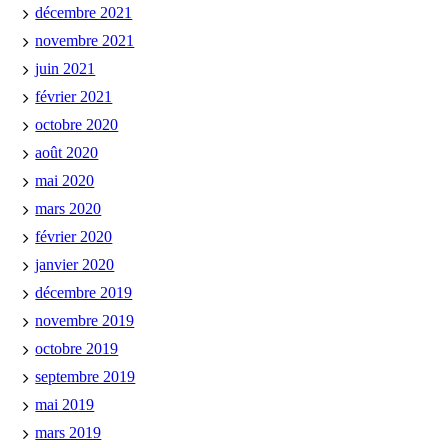
décembre 2021
novembre 2021
juin 2021
février 2021
octobre 2020
août 2020
mai 2020
mars 2020
février 2020
janvier 2020
décembre 2019
novembre 2019
octobre 2019
septembre 2019
mai 2019
mars 2019