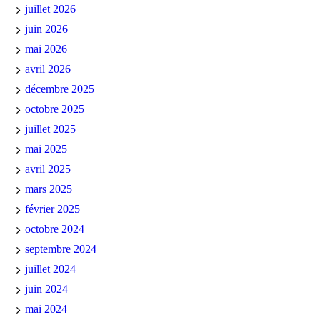
juillet 2026
juin 2026
mai 2026
avril 2026
décembre 2025
octobre 2025
juillet 2025
mai 2025
avril 2025
mars 2025
février 2025
octobre 2024
septembre 2024
juillet 2024
juin 2024
mai 2024