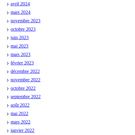
avril 2024
mars 2024
novembre 2023
octobre 2023
juin 2023
mai 2023
mars 2023
février 2023
décembre 2022
novembre 2022
octobre 2022
septembre 2022
août 2022
mai 2022
mars 2022
janvier 2022