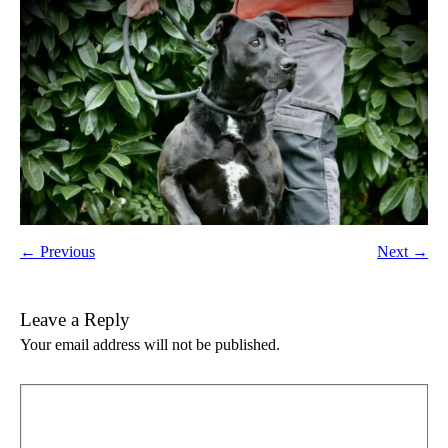
← Previous
Next →
Leave a Reply
Your email address will not be published.