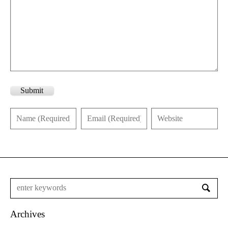
Submit
Archives