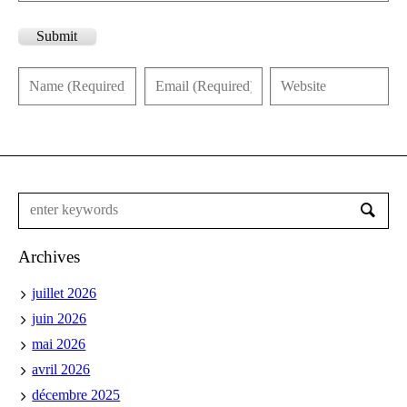
Submit
Archives
juillet 2026
juin 2026
mai 2026
avril 2026
décembre 2025