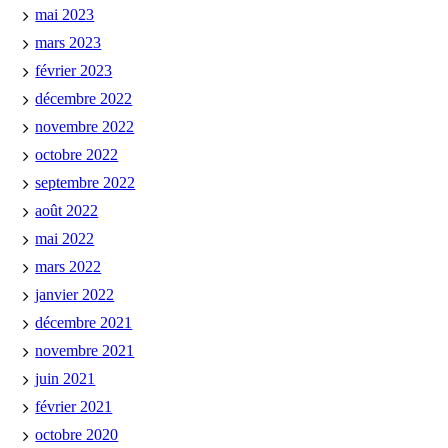
mai 2023
mars 2023
février 2023
décembre 2022
novembre 2022
octobre 2022
septembre 2022
août 2022
mai 2022
mars 2022
janvier 2022
décembre 2021
novembre 2021
juin 2021
février 2021
octobre 2020