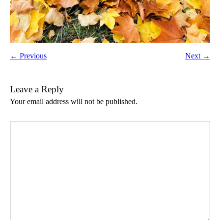
← Previous
Next →
Leave a Reply
Your email address will not be published.