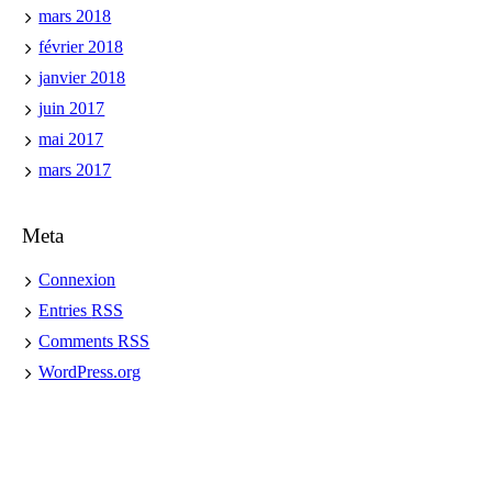
mars 2018
février 2018
janvier 2018
juin 2017
mai 2017
mars 2017
Meta
Connexion
Entries
RSS
Comments
RSS
WordPress.org