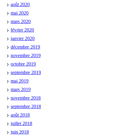
août 2020
mai 2020
mars 2020
février 2020
janvier 2020
décembre 2019
novembre 2019
octobre 2019
septembre 2019
mai 2019
mars 2019
novembre 2018
septembre 2018
août 2018
juillet 2018
juin 2018