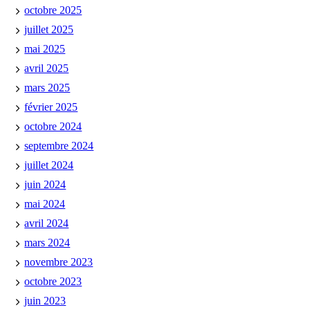
octobre 2025
juillet 2025
mai 2025
avril 2025
mars 2025
février 2025
octobre 2024
septembre 2024
juillet 2024
juin 2024
mai 2024
avril 2024
mars 2024
novembre 2023
octobre 2023
juin 2023