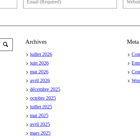
Archives
Meta
juillet 2026
Con
juin 2026
Ent
mai 2026
Co
avril 2026
Wor
décembre 2025
octobre 2025
juillet 2025
mai 2025
avril 2025
mars 2025