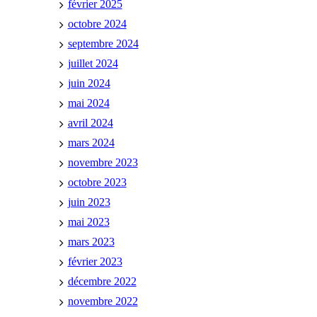
février 2025
octobre 2024
septembre 2024
juillet 2024
juin 2024
mai 2024
avril 2024
mars 2024
novembre 2023
octobre 2023
juin 2023
mai 2023
mars 2023
février 2023
décembre 2022
novembre 2022