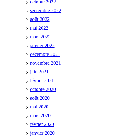
octobre 2022
septembre 2022
août 2022
mai 2022
mars 2022
janvier 2022
décembre 2021
novembre 2021
juin 2021
février 2021
octobre 2020
août 2020
mai 2020
mars 2020
février 2020
janvier 2020