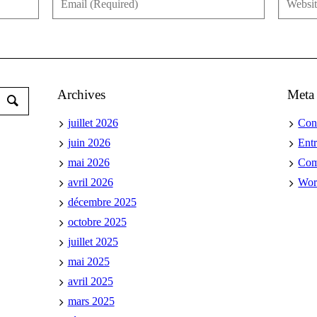
Archives
Meta
juillet 2026
Con
juin 2026
Ent
mai 2026
Co
avril 2026
Wor
décembre 2025
octobre 2025
juillet 2025
mai 2025
avril 2025
mars 2025