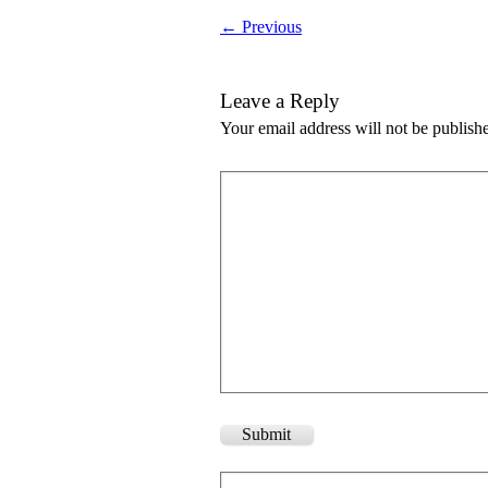
← Previous
Leave a Reply
Your email address will not be publish
Submit