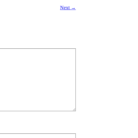
Next →