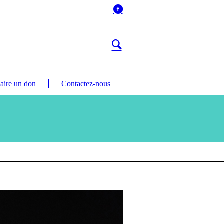
aire un don
Contactez-nous