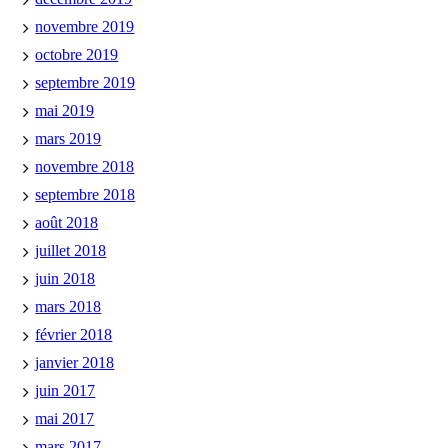
novembre 2019
octobre 2019
septembre 2019
mai 2019
mars 2019
novembre 2018
septembre 2018
août 2018
juillet 2018
juin 2018
mars 2018
février 2018
janvier 2018
juin 2017
mai 2017
mars 2017