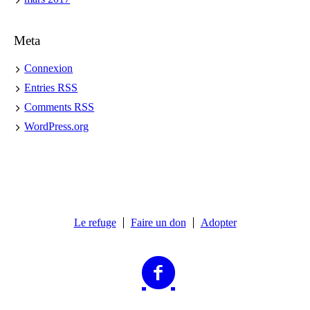
Meta
Connexion
Entries
RSS
Comments
RSS
WordPress.org
Le refuge
Faire un don
Adopter