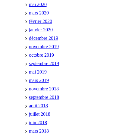
mai 2020
mars 2020
février 2020
janvier 2020
décembre 2019
novembre 2019
octobre 2019
septembre 2019
mai 2019
mars 2019
novembre 2018
septembre 2018
août 2018
juillet 2018
juin 2018
mars 2018