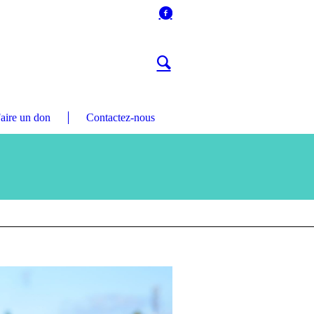
aire un don
Contactez-nous