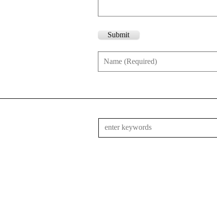
Submit