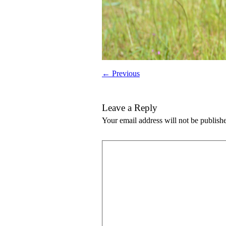
← Previous
Leave a Reply
Your email address will not be publish