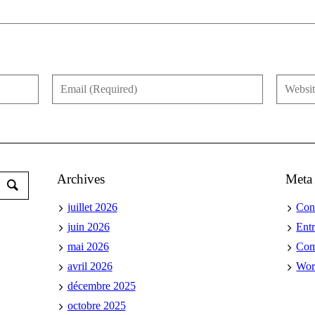
Archives
Meta
juillet 2026
Con
juin 2026
Ent
mai 2026
Co
avril 2026
Wor
décembre 2025
octobre 2025