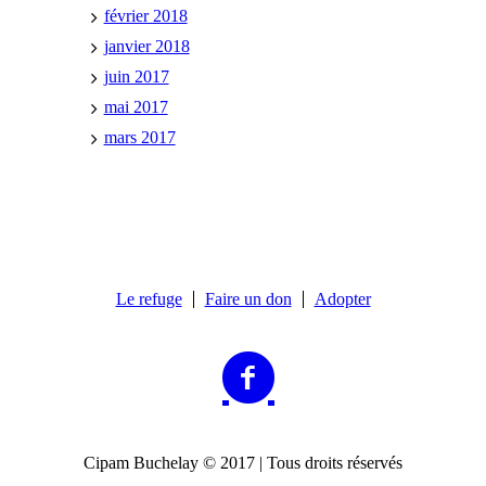
février 2018
janvier 2018
juin 2017
mai 2017
mars 2017
Le refuge
Faire un don
Adopter
Cipam Buchelay © 2017 | Tous droits réservés