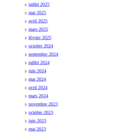
juillet 2025
mai 2025
avril 2025
mars 2025
février 2025
octobre 2024
septembre 2024
juillet 2024
juin 2024
mai 2024
avril 2024
mars 2024
novembre 2023
octobre 2023
juin 2023
mai 2023