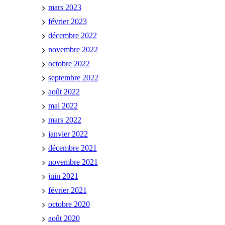
mars 2023
février 2023
décembre 2022
novembre 2022
octobre 2022
septembre 2022
août 2022
mai 2022
mars 2022
janvier 2022
décembre 2021
novembre 2021
juin 2021
février 2021
octobre 2020
août 2020