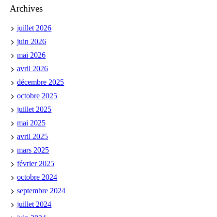
Archives
juillet 2026
juin 2026
mai 2026
avril 2026
décembre 2025
octobre 2025
juillet 2025
mai 2025
avril 2025
mars 2025
février 2025
octobre 2024
septembre 2024
juillet 2024