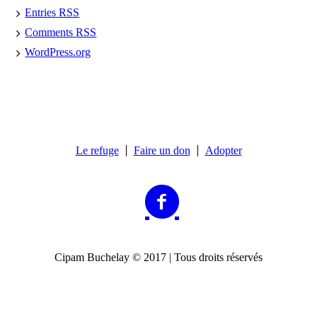
Entries
RSS
Comments
RSS
WordPress.org
Le refuge
Faire un don
Adopter
Cipam Buchelay © 2017 | Tous droits réservés