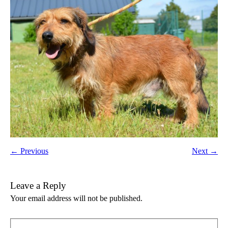
← Previous
Next →
Leave a Reply
Your email address will not be published.