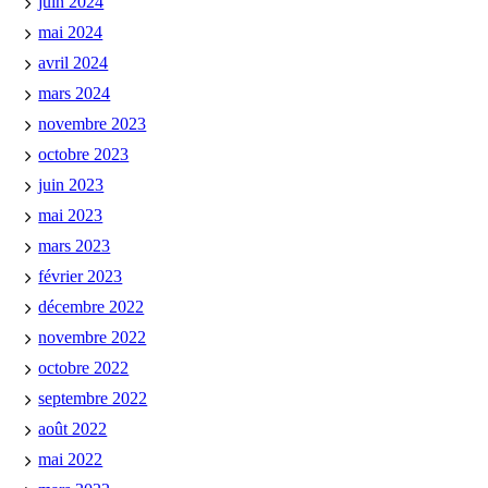
juin 2024
mai 2024
avril 2024
mars 2024
novembre 2023
octobre 2023
juin 2023
mai 2023
mars 2023
février 2023
décembre 2022
novembre 2022
octobre 2022
septembre 2022
août 2022
mai 2022