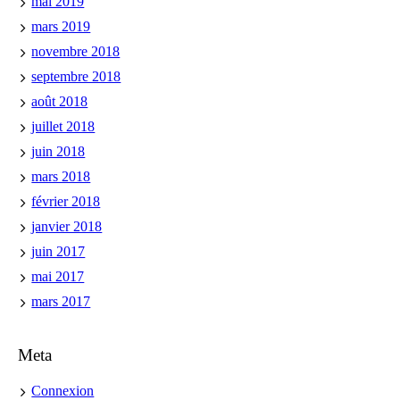
mai 2019
mars 2019
novembre 2018
septembre 2018
août 2018
juillet 2018
juin 2018
mars 2018
février 2018
janvier 2018
juin 2017
mai 2017
mars 2017
Meta
Connexion