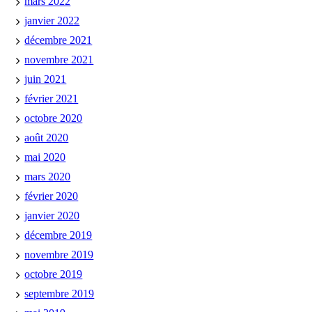
mars 2022
janvier 2022
décembre 2021
novembre 2021
juin 2021
février 2021
octobre 2020
août 2020
mai 2020
mars 2020
février 2020
janvier 2020
décembre 2019
novembre 2019
octobre 2019
septembre 2019