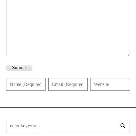
Submit