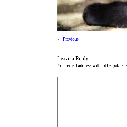
← Previous
Leave a Reply
Your email address will not be publish