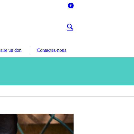
aire un don
Contactez-nous