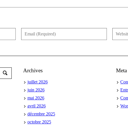
Archives
Meta
juillet 2026
Con
juin 2026
Ent
mai 2026
Co
avril 2026
Wor
décembre 2025
octobre 2025