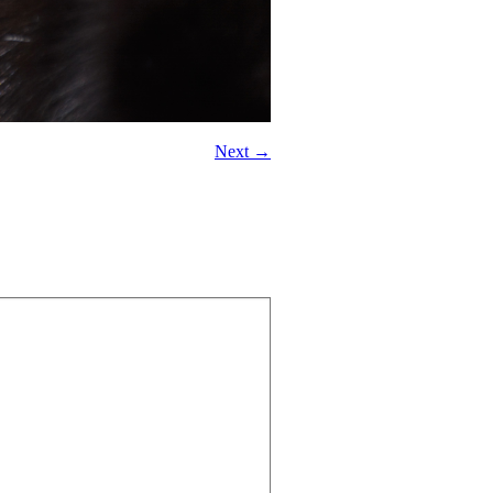
Next →