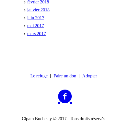
février 2018
janvier 2018
juin 2017
mai 2017
mars 2017
Le refuge
Faire un don
Adopter
Cipam Buchelay © 2017 | Tous droits réservés