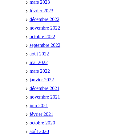
mars 2023
février 2023
décembre 2022
novembre 2022
octobre 2022
septembre 2022
août 2022
mai 2022
mars 2022
janvier 2022
décembre 2021
novembre 2021
juin 2021
février 2021
octobre 2020
août 2020