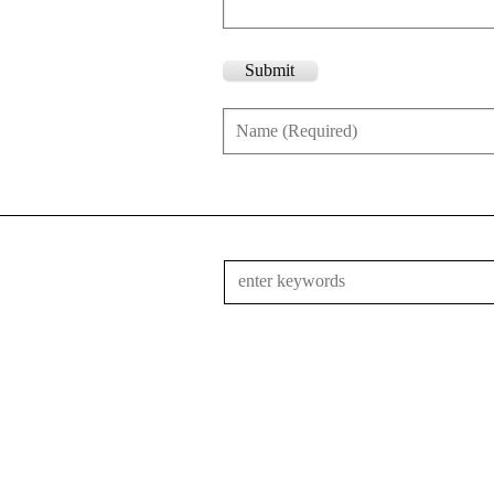
Submit