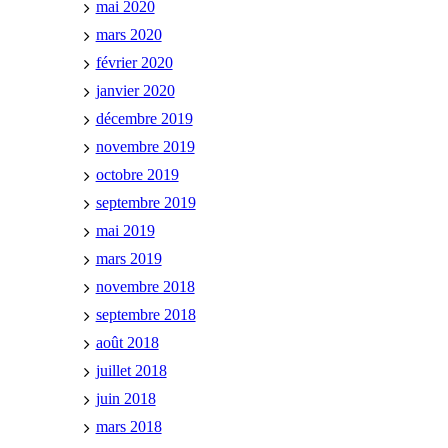
mai 2020
mars 2020
février 2020
janvier 2020
décembre 2019
novembre 2019
octobre 2019
septembre 2019
mai 2019
mars 2019
novembre 2018
septembre 2018
août 2018
juillet 2018
juin 2018
mars 2018