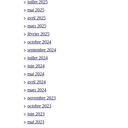
juillet 2025
mai 2025
avril 2025
mars 2025
février 2025
octobre 2024
septembre 2024
juillet 2024
juin 2024
mai 2024
avril 2024
mars 2024
novembre 2023
octobre 2023
juin 2023
mai 2023