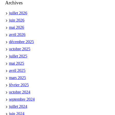
Archives
juillet 2026
juin 2026
mai 2026
avril 2026
décembre 2025
octobre 2025
juillet 2025
mai 2025
avril 2025
mars 2025
février 2025
octobre 2024
septembre 2024
juillet 2024
juin 2024