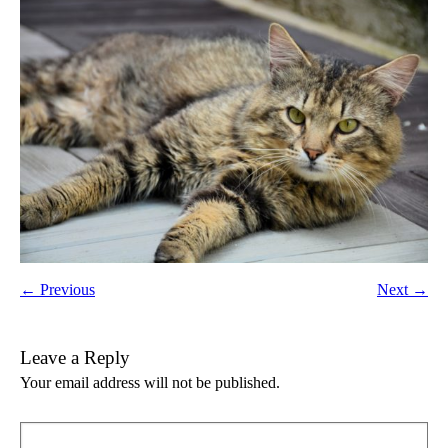
← Previous
Next →
Leave a Reply
Your email address will not be published.