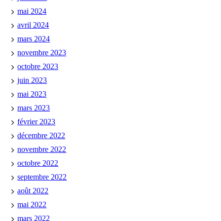
mai 2024
avril 2024
mars 2024
novembre 2023
octobre 2023
juin 2023
mai 2023
mars 2023
février 2023
décembre 2022
novembre 2022
octobre 2022
septembre 2022
août 2022
mai 2022
mars 2022