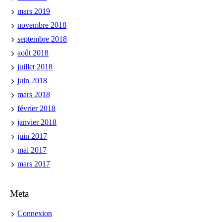
mars 2019
novembre 2018
septembre 2018
août 2018
juillet 2018
juin 2018
mars 2018
février 2018
janvier 2018
juin 2017
mai 2017
mars 2017
Meta
Connexion