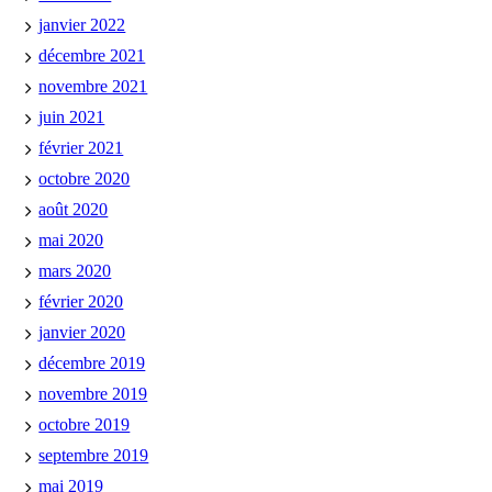
janvier 2022
décembre 2021
novembre 2021
juin 2021
février 2021
octobre 2020
août 2020
mai 2020
mars 2020
février 2020
janvier 2020
décembre 2019
novembre 2019
octobre 2019
septembre 2019
mai 2019