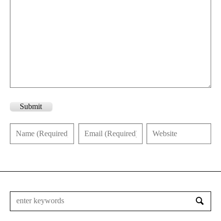
Submit