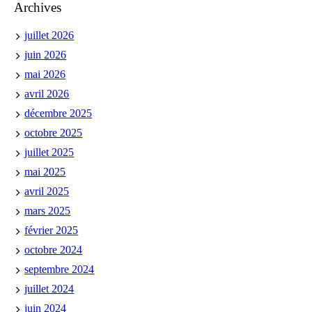
Archives
juillet 2026
juin 2026
mai 2026
avril 2026
décembre 2025
octobre 2025
juillet 2025
mai 2025
avril 2025
mars 2025
février 2025
octobre 2024
septembre 2024
juillet 2024
juin 2024