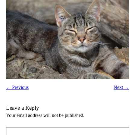
← Previous
Next →
Leave a Reply
Your email address will not be published.