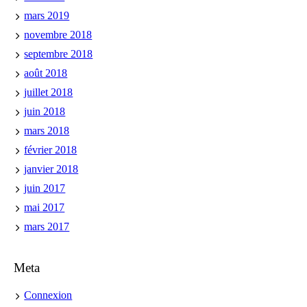
mars 2019
novembre 2018
septembre 2018
août 2018
juillet 2018
juin 2018
mars 2018
février 2018
janvier 2018
juin 2017
mai 2017
mars 2017
Meta
Connexion