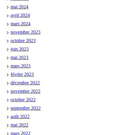
mai 2024
avril 2024
mars 2024
novembre 2023
octobre 2023
juin 2023
mai 2023
mars 2023
février 2023
décembre 2022
novembre 2022
octobre 2022
septembre 2022
août 2022
mai 2022
mars 2022