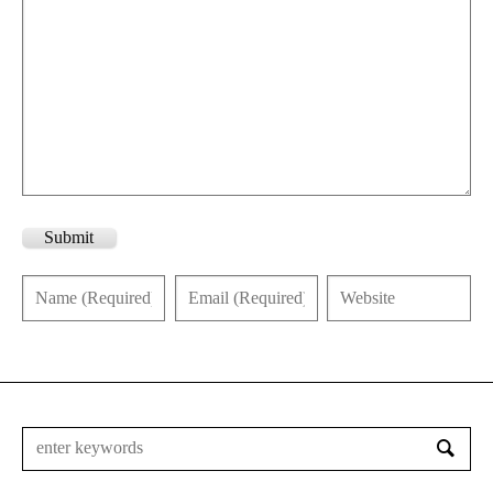
Submit