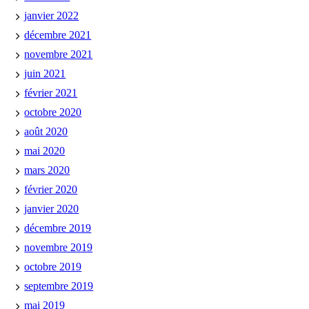
janvier 2022
décembre 2021
novembre 2021
juin 2021
février 2021
octobre 2020
août 2020
mai 2020
mars 2020
février 2020
janvier 2020
décembre 2019
novembre 2019
octobre 2019
septembre 2019
mai 2019